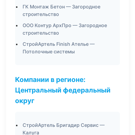
ГК Монтаж Бетон — Загородное
строительство
ООО Контур АрхПро — Загородное
строительство
СтройАртель Finish Ателье —
Потолочные системы
Компании в регионе:
Центральный федеральный
округ
СтройАртель Бригадир Сервис —
Калуга