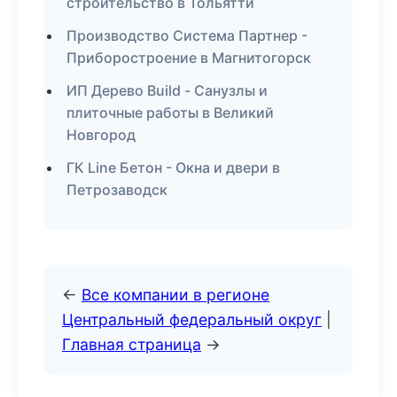
строительство в Тольятти
Производство Система Партнер -
Приборостроение в Магнитогорск
ИП Дерево Build - Санузлы и
плиточные работы в Великий
Новгород
ГК Line Бетон - Окна и двери в
Петрозаводск
←
Все компании в регионе
Центральный федеральный округ
|
Главная страница
→