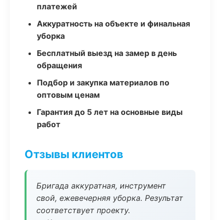
платежей
Аккуратность на объекте и финальная
уборка
Бесплатный выезд на замер в день
обращения
Подбор и закупка материалов по
оптовым ценам
Гарантия до 5 лет на основные виды
работ
Отзывы клиентов
Бригада аккуратная, инструмент
свой, ежевечерняя уборка. Результат
соответствует проекту.