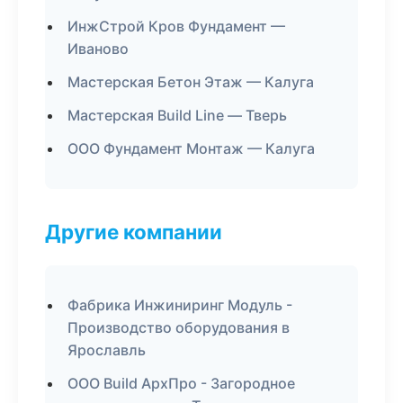
ИнжСтрой Кров Фундамент —
Иваново
Мастерская Бетон Этаж — Калуга
Мастерская Build Line — Тверь
ООО Фундамент Монтаж — Калуга
Другие компании
Фабрика Инжиниринг Модуль -
Производство оборудования в
Ярославль
ООО Build АрхПро - Загородное