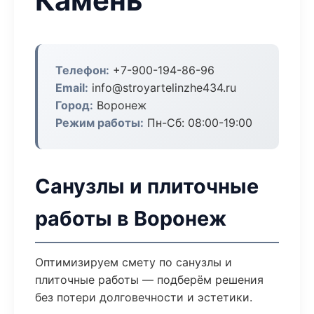
Камень
Телефон:
+7-900-194-86-96
Email:
info@stroyartelinzhe434.ru
Город:
Воронеж
Режим работы:
Пн-Сб: 08:00-19:00
Санузлы и плиточные
работы в Воронеж
Оптимизируем смету по санузлы и
плиточные работы — подберём решения
без потери долговечности и эстетики.