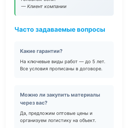
— Клиент компании
Часто задаваемые вопросы
Какие гарантии?
На ключевые виды работ — до 5 лет.
Все условия прописаны в договоре.
Можно ли закупить материалы
через вас?
Да, предложим оптовые цены и
организуем логистику на объект.