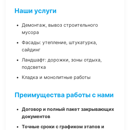
Наши услуги
Демонтаж, вывоз строительного
мусора
Фасады: утепление, штукатурка,
сайдинг
Ландшафт: дорожки, зоны отдыха,
подсветка
Кладка и монолитные работы
Преимущества работы с нами
Договор и полный пакет закрывающих
документов
Точные сроки с графиком этапов и