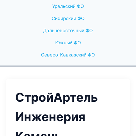
Уральский ФО
Сибирский ФО
Дальневосточный ФО
Южный ФО
Северо-Кавказский ФО
СтройАртель
Инженерия