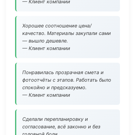
— Клиент компании
Хорошее соотношение цена/
качество. Материалы закупали сами
— вышло дешевле.
— Клиент компании
Понравилась прозрачная смета и
фотоотчёты с этапов. Работать было
спокойно и предсказуемо.
— Клиент компании
Сделали перепланировку и
согласование, всё законно и без
головной боли.