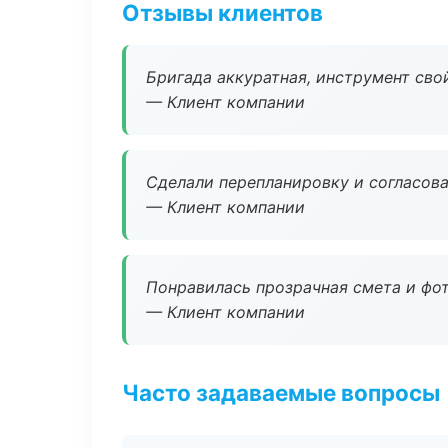
Отзывы клиентов
Бригада аккуратная, инструмент свой
— Клиент компании
Сделали перепланировку и согласован
— Клиент компании
Понравилась прозрачная смета и фот
— Клиент компании
Часто задаваемые вопросы