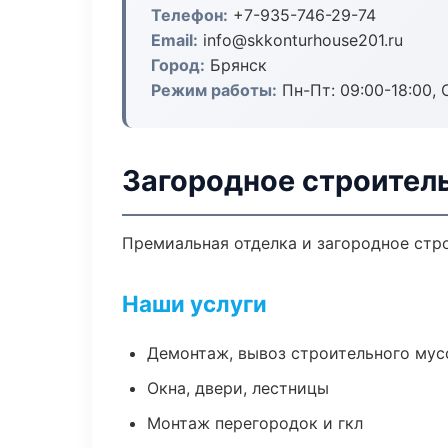
Телефон:
+7-935-746-29-74
Email:
info@skkonturhouse201.ru
Город:
Брянск
Режим работы:
Пн-Пт: 09:00-18:00, С
Загородное строитель
Премиальная отделка и загородное стро
Наши услуги
Демонтаж, вывоз строительного мус
Окна, двери, лестницы
Монтаж перегородок и гкл