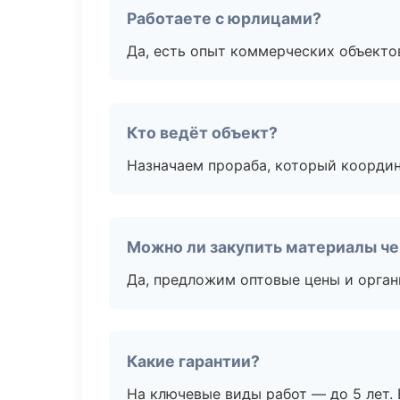
Работаете с юрлицами?
Да, есть опыт коммерческих объекто
Кто ведёт объект?
Назначаем прораба, который координ
Можно ли закупить материалы че
Да, предложим оптовые цены и орган
Какие гарантии?
На ключевые виды работ — до 5 лет. 