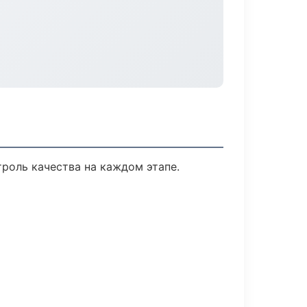
роль качества на каждом этапе.