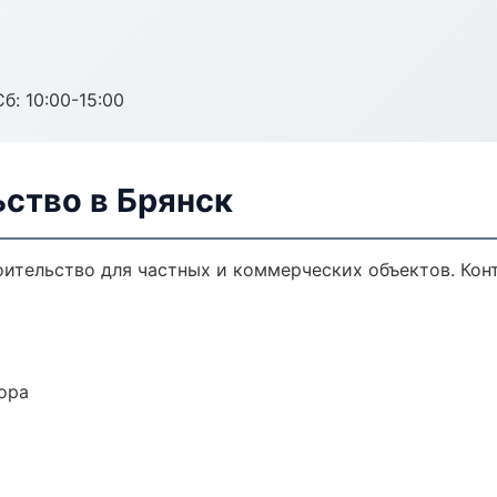
б: 10:00-15:00
ство в Брянск
ительство для частных и коммерческих объектов. Конт
ора