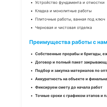
Устройство фундамента и отмостки
Кладка и монолитные работы
Плиточные работы, ванная под ключ
Черновая и чистовая отделка
Преимущества работы с на
Собственные прорабы и бригады, е
Договор и полный пакет закрывающ
Подбор и закупка материалов по о
Аккуратность на объекте и финальн
Фиксируем смету до начала работ
Точные сроки с графиком этапов и 