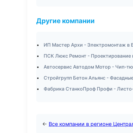
Другие компании
ИП Мастер Архи - Электромонтаж в 
ПСК Люкс Ремонт - Проектирование 
Автосервис Автодом Мотор - Чип-тю
Стройгрупп Бетон Альянс - Фасадны
Фабрика СтанкоПроф Профи - Листо-
←
Все компании в регионе Центр