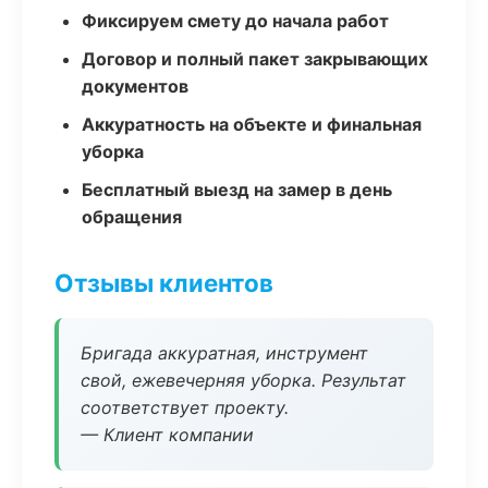
Фиксируем смету до начала работ
Договор и полный пакет закрывающих
документов
Аккуратность на объекте и финальная
уборка
Бесплатный выезд на замер в день
обращения
Отзывы клиентов
Бригада аккуратная, инструмент
свой, ежевечерняя уборка. Результат
соответствует проекту.
— Клиент компании