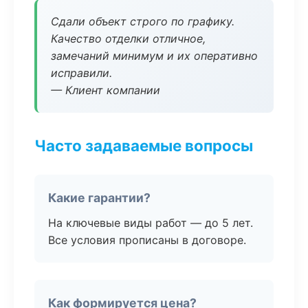
Сдали объект строго по графику.
Качество отделки отличное,
замечаний минимум и их оперативно
исправили.
— Клиент компании
Часто задаваемые вопросы
Какие гарантии?
На ключевые виды работ — до 5 лет.
Все условия прописаны в договоре.
Как формируется цена?