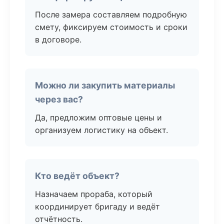
После замера составляем подробную
смету, фиксируем стоимость и сроки
в договоре.
Можно ли закупить материалы
через вас?
Да, предложим оптовые цены и
организуем логистику на объект.
Кто ведёт объект?
Назначаем прораба, который
координирует бригаду и ведёт
отчётность.