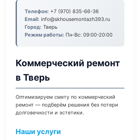
Телефон:
+7 (970) 835-66-36
Email:
info@skhousemontazh393.ru
Город:
Тверь
Режим работы:
Пн-Вс: 09:00-20:00
Коммерческий ремонт
в Тверь
Оптимизируем смету по коммерческий
ремонт — подберём решения без потери
долговечности и эстетики.
Наши услуги