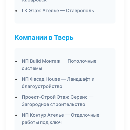
ГК Этаж Ателье — Ставрополь
Компании в Тверь
ИП Build Монтаж — Потолочные
системы
ИП Фасад House — Ландшафт и
благоустройство
Проект-Строй Этаж Сервис —
Загородное строительство
ИП Контур Ателье — Отделочные
работы под ключ