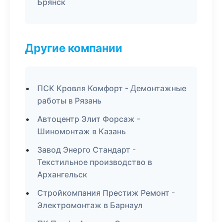
Брянск
Другие компании
ПСК Кровля Комфорт - Демонтажные
работы в Рязань
Автоцентр Элит Форсаж -
Шиномонтаж в Казань
Завод Энерго Стандарт -
Текстильное производство в
Архангельск
Стройкомпания Престиж Ремонт -
Электромонтаж в Барнаул