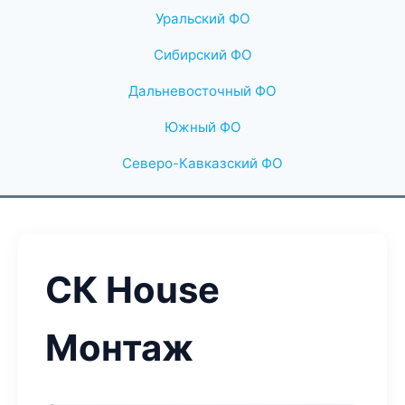
Уральский ФО
Сибирский ФО
Дальневосточный ФО
Южный ФО
Северо-Кавказский ФО
СК House
Монтаж