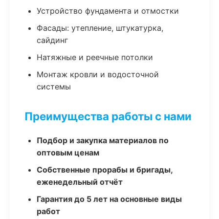
Устройство фундамента и отмостки
Фасады: утепление, штукатурка,
сайдинг
Натяжные и реечные потолки
Монтаж кровли и водосточной
системы
Преимущества работы с нами
Подбор и закупка материалов по
оптовым ценам
Собственные прорабы и бригады,
еженедельный отчёт
Гарантия до 5 лет на основные виды
работ