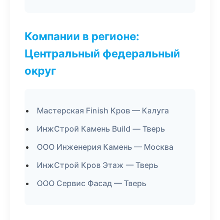
Компании в регионе:
Центральный федеральный
округ
Мастерская Finish Кров — Калуга
ИнжСтрой Камень Build — Тверь
ООО Инженерия Камень — Москва
ИнжСтрой Кров Этаж — Тверь
ООО Сервис Фасад — Тверь