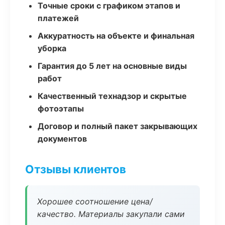
Точные сроки с графиком этапов и
платежей
Аккуратность на объекте и финальная
уборка
Гарантия до 5 лет на основные виды
работ
Качественный технадзор и скрытые
фотоэтапы
Договор и полный пакет закрывающих
документов
Отзывы клиентов
Хорошее соотношение цена/
качество. Материалы закупали сами