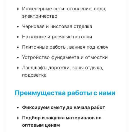
Инженерные сети: отопление, вода,
электричество
Черновая и чистовая отделка
Натяжные и реечные потолки
Плиточные работы, ванная под ключ
Устройство фундамента и отмостки
Ландшафт: дорожки, зоны отдыха,
подсветка
Преимущества работы с нами
Фиксируем смету до начала работ
Подбор и закупка материалов по
оптовым ценам