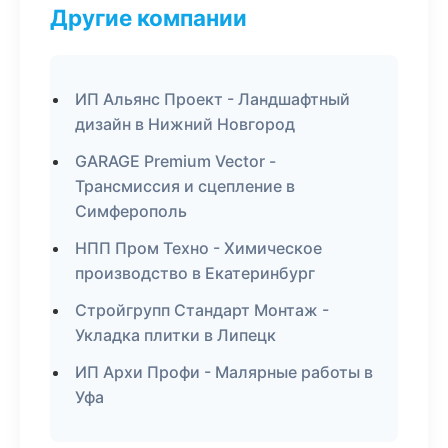
Другие компании
ИП Альянс Проект - Ландшафтный
дизайн в Нижний Новгород
GARAGE Premium Vector -
Трансмиссия и сцепление в
Симферополь
НПП Пром Техно - Химическое
производство в Екатеринбург
Стройгрупп Стандарт Монтаж -
Укладка плитки в Липецк
ИП Архи Профи - Малярные работы в
Уфа