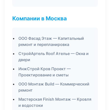
Компании в Москва
ООО Фасад Этаж — Капитальный
ремонт и перепланировка
СтройАртель Roof Ателье — Окна и
двери
ИнжСтрой Кров Проект —
Проектирование и сметы
ООО Монтаж Build — Коммерческий
ремонт
Мастерская Finish Монтаж — Кровля
и водостоки