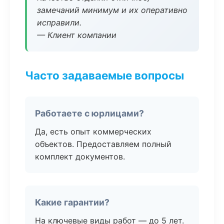
замечаний минимум и их оперативно
исправили.
— Клиент компании
Часто задаваемые вопросы
Работаете с юрлицами?
Да, есть опыт коммерческих
объектов. Предоставляем полный
комплект документов.
Какие гарантии?
На ключевые виды работ — до 5 лет.