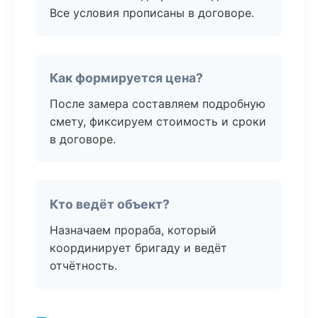
Все условия прописаны в договоре.
Как формируется цена?
После замера составляем подробную
смету, фиксируем стоимость и сроки
в договоре.
Кто ведёт объект?
Назначаем прораба, который
координирует бригаду и ведёт
отчётность.