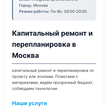
Город:
Москва
Режим работы:
Пн-Вс: 09:00-20:00
Капитальный ремонт и
перепланировка в
Москва
капитальный ремонт и перепланировка по
проекту или эскизам. Помогаем с
материалами, ведём прозрачный бюджет,
соблюдаем технологии.
Наши услуги