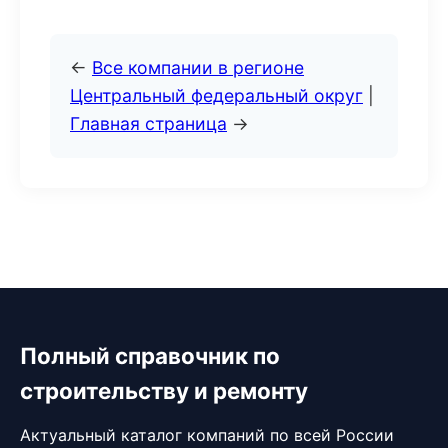
←
Все компании в регионе
Центральный федеральный округ
|
Главная страница
→
Полный справочник по
строительству и ремонту
Актуальный каталог компаний по всей России