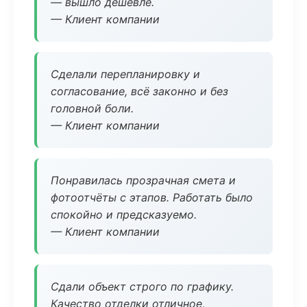
— вышло дешевле.
— Клиент компании
Сделали перепланировку и
согласование, всё законно и без
головной боли.
— Клиент компании
Понравилась прозрачная смета и
фотоотчёты с этапов. Работать было
спокойно и предсказуемо.
— Клиент компании
Сдали объект строго по графику.
Качество отделки отличное,