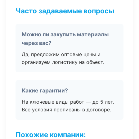
Часто задаваемые вопросы
Можно ли закупить материалы
через вас?
Да, предложим оптовые цены и
организуем логистику на объект.
Какие гарантии?
На ключевые виды работ — до 5 лет.
Все условия прописаны в договоре.
Похожие компании: