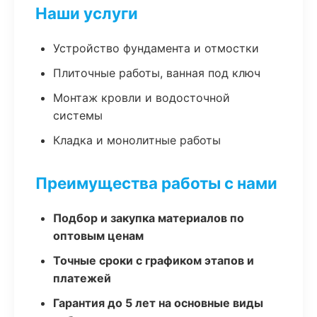
Наши услуги
Устройство фундамента и отмостки
Плиточные работы, ванная под ключ
Монтаж кровли и водосточной
системы
Кладка и монолитные работы
Преимущества работы с нами
Подбор и закупка материалов по
оптовым ценам
Точные сроки с графиком этапов и
платежей
Гарантия до 5 лет на основные виды