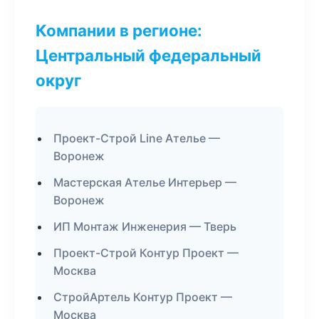
Компании в регионе:
Центральный федеральный
округ
Проект-Строй Line Ателье —
Воронеж
Мастерская Ателье Интерьер —
Воронеж
ИП Монтаж Инженерия — Тверь
Проект-Строй Контур Проект —
Москва
СтройАртель Контур Проект —
Москва