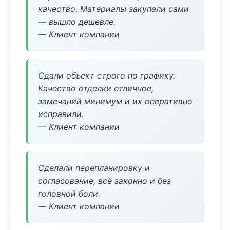
качество. Материалы закупали сами
— вышло дешевле.
— Клиент компании
Сдали объект строго по графику.
Качество отделки отличное,
замечаний минимум и их оперативно
исправили.
— Клиент компании
Сделали перепланировку и
согласование, всё законно и без
головной боли.
— Клиент компании