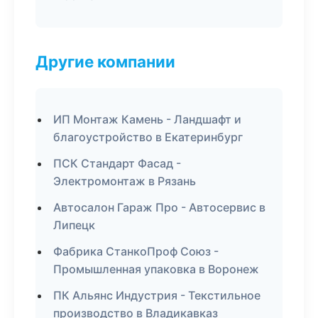
Другие компании
ИП Монтаж Камень - Ландшафт и
благоустройство в Екатеринбург
ПСК Стандарт Фасад -
Электромонтаж в Рязань
Автосалон Гараж Про - Автосервис в
Липецк
Фабрика СтанкоПроф Союз -
Промышленная упаковка в Воронеж
ПК Альянс Индустрия - Текстильное
производство в Владикавказ