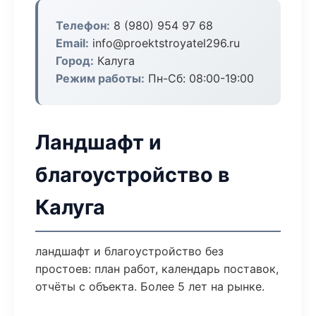
Телефон:
8 (980) 954 97 68
Email:
info@proektstroyatel296.ru
Город:
Калуга
Режим работы:
Пн-Сб: 08:00-19:00
Ландшафт и
благоустройство в
Калуга
ландшафт и благоустройство без
простоев: план работ, календарь поставок,
отчёты с объекта. Более 5 лет на рынке.