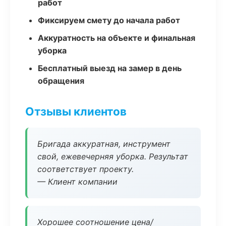
работ
Фиксируем смету до начала работ
Аккуратность на объекте и финальная
уборка
Бесплатный выезд на замер в день
обращения
Отзывы клиентов
Бригада аккуратная, инструмент
свой, ежевечерняя уборка. Результат
соответствует проекту.
— Клиент компании
Хорошее соотношение цена/