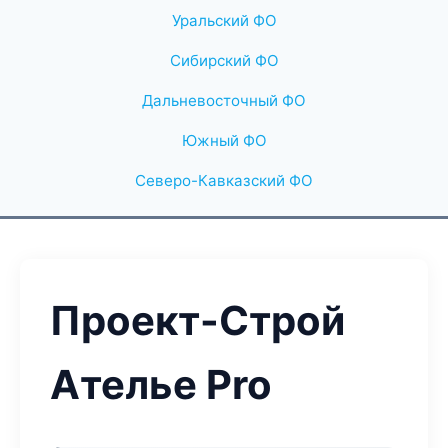
Уральский ФО
Сибирский ФО
Дальневосточный ФО
Южный ФО
Северо-Кавказский ФО
Проект-Строй
Ателье Pro