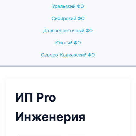
Уральский ФО
Сибирский ФО
Дальневосточный ФО
Южный ФО
Северо-Кавказский ФО
ИП Pro
Инженерия