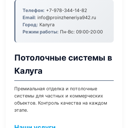
Телефон:
+7-978-344-14-82
Email:
info@proinzheneriya942.ru
Город:
Калуга
Режим работы:
Пн-Вс: 09:00-20:00
Потолочные системы в
Калуга
Премиальная отделка и потолочные
системы для частных и коммерческих
объектов. Контроль качества на каждом
этапе.
Наши услуги