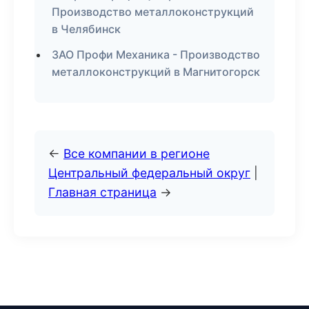
Производство металлоконструкций
в Челябинск
ЗАО Профи Механика - Производство
металлоконструкций в Магнитогорск
←
Все компании в регионе
Центральный федеральный округ
|
Главная страница
→