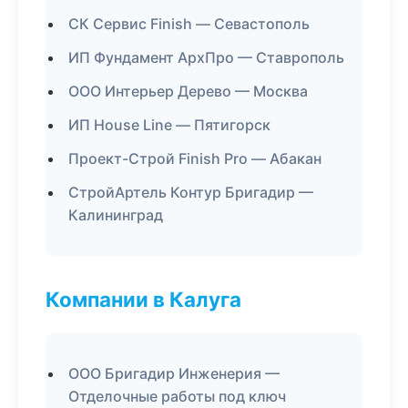
СК Сервис Finish — Севастополь
ИП Фундамент АрхПро — Ставрополь
ООО Интерьер Дерево — Москва
ИП House Line — Пятигорск
Проект-Строй Finish Pro — Абакан
СтройАртель Контур Бригадир —
Калининград
Компании в Калуга
ООО Бригадир Инженерия —
Отделочные работы под ключ