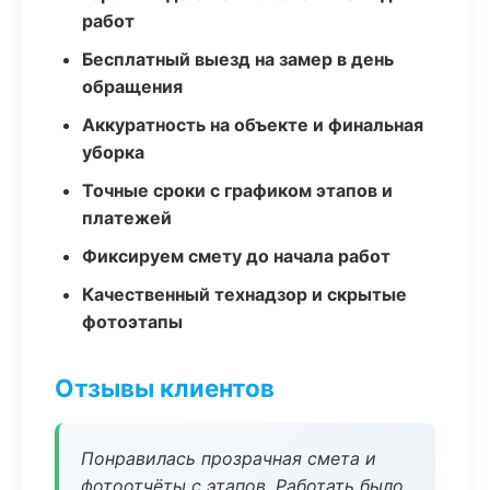
работ
Бесплатный выезд на замер в день
обращения
Аккуратность на объекте и финальная
уборка
Точные сроки с графиком этапов и
платежей
Фиксируем смету до начала работ
Качественный технадзор и скрытые
фотоэтапы
Отзывы клиентов
Понравилась прозрачная смета и
фотоотчёты с этапов. Работать было