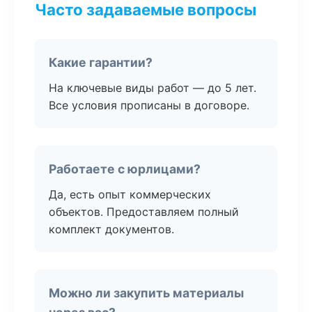
Часто задаваемые вопросы
Какие гарантии?
На ключевые виды работ — до 5 лет.
Все условия прописаны в договоре.
Работаете с юрлицами?
Да, есть опыт коммерческих
объектов. Предоставляем полный
комплект документов.
Можно ли закупить материалы