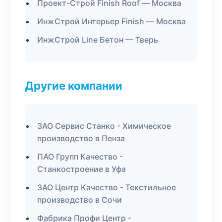
Проект-Строй Finish Roof — Москва
ИнжСтрой Интерьер Finish — Москва
ИнжСтрой Line Бетон — Тверь
Другие компании
ЗАО Сервис Станко - Химическое
производство в Пенза
ПАО Групп Качество -
Станкостроение в Уфа
ЗАО Центр Качество - Текстильное
производство в Сочи
Фабрика Профи Центр -