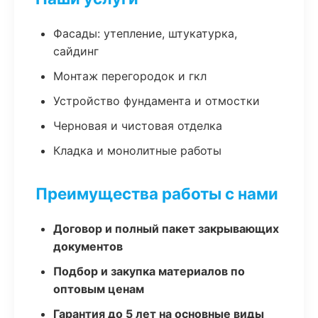
Фасады: утепление, штукатурка,
сайдинг
Монтаж перегородок и гкл
Устройство фундамента и отмостки
Черновая и чистовая отделка
Кладка и монолитные работы
Преимущества работы с нами
Договор и полный пакет закрывающих
документов
Подбор и закупка материалов по
оптовым ценам
Гарантия до 5 лет на основные виды