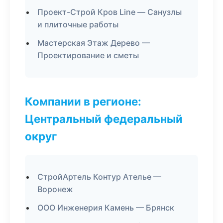
Проект-Строй Кров Line — Санузлы
и плиточные работы
Мастерская Этаж Дерево —
Проектирование и сметы
Компании в регионе:
Центральный федеральный
округ
СтройАртель Контур Ателье —
Воронеж
ООО Инженерия Камень — Брянск