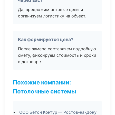
через вас?
Да, предложим оптовые цены и
организуем логистику на объект.
Как формируется цена?
После замера составляем подробную
смету, фиксируем стоимость и сроки
в договоре.
Похожие компании:
Потолочные системы
ООО Бетон Контур — Ростов-на-Дону