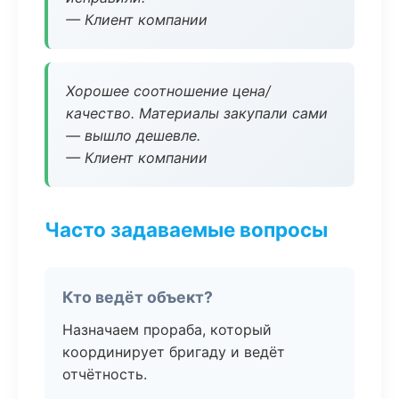
— Клиент компании
Хорошее соотношение цена/
качество. Материалы закупали сами
— вышло дешевле.
— Клиент компании
Часто задаваемые вопросы
Кто ведёт объект?
Назначаем прораба, который
координирует бригаду и ведёт
отчётность.