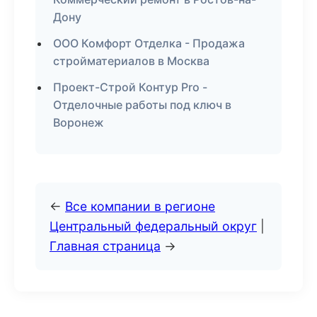
Дону
ООО Комфорт Отделка - Продажа
стройматериалов в Москва
Проект-Строй Контур Pro -
Отделочные работы под ключ в
Воронеж
←
Все компании в регионе
Центральный федеральный округ
|
Главная страница
→