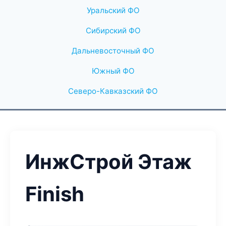
Уральский ФО
Сибирский ФО
Дальневосточный ФО
Южный ФО
Северо-Кавказский ФО
ИнжСтрой Этаж
Finish