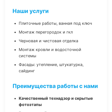
Наши услуги
Плиточные работы, ванная под ключ
Монтаж перегородок и гкл
Черновая и чистовая отделка
Монтаж кровли и водосточной
системы
Фасады: утепление, штукатурка,
сайдинг
Преимущества работы с нами
Качественный технадзор и скрытые
фотоэтапы