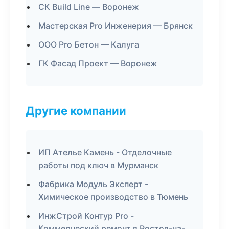
СК Build Line — Воронеж
Мастерская Pro Инженерия — Брянск
ООО Pro Бетон — Калуга
ГК Фасад Проект — Воронеж
Другие компании
ИП Ателье Камень - Отделочные
работы под ключ в Мурманск
Фабрика Модуль Эксперт -
Химическое производство в Тюмень
ИнжСтрой Контур Pro -
Коммерческий ремонт в Ростов-на-