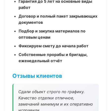
Гарантия до 5 лет на основные виды
работ
Договор и полный пакет закрывающих
документов
Подбор и закупка материалов по
оптовым ценам
Фиксируем смету до начала работ
Собственные прорабы и бригады,
еженедельный отчёт
Отзывы клиентов
Сдали объект строго по графику.
Качество отделки отличное,
замечаний минимум и их оперативно
исправили.