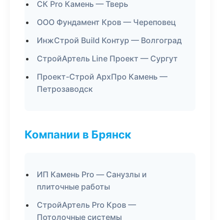
СК Pro Камень — Тверь
ООО Фундамент Кров — Череповец
ИнжСтрой Build Контур — Волгоград
СтройАртель Line Проект — Сургут
Проект-Строй АрхПро Камень —
Петрозаводск
Компании в Брянск
ИП Камень Pro — Санузлы и
плиточные работы
СтройАртель Pro Кров —
Потолочные системы