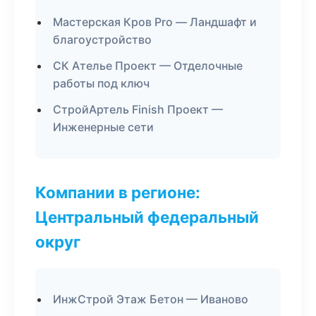
Мастерская Кров Pro — Ландшафт и
благоустройство
СК Ателье Проект — Отделочные
работы под ключ
СтройАртель Finish Проект —
Инженерные сети
Компании в регионе:
Центральный федеральный
округ
ИнжСтрой Этаж Бетон — Иваново