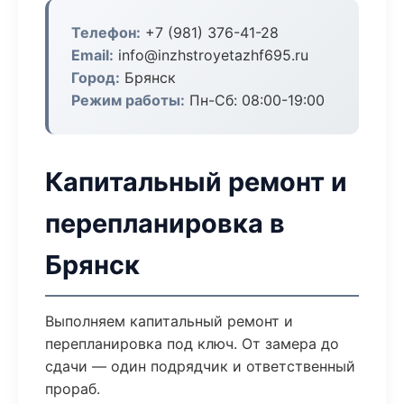
Телефон:
+7 (981) 376-41-28
Email:
info@inzhstroyetazhf695.ru
Город:
Брянск
Режим работы:
Пн-Сб: 08:00-19:00
Капитальный ремонт и
перепланировка в
Брянск
Выполняем капитальный ремонт и
перепланировка под ключ. От замера до
сдачи — один подрядчик и ответственный
прораб.