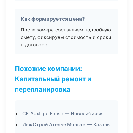
Как формируется цена?
После замера составляем подробную
смету, фиксируем стоимость и сроки
в договоре.
Похожие компании:
Капитальный ремонт и
перепланировка
СК АрхПро Finish — Новосибирск
ИнжСтрой Ателье Монтаж — Казань