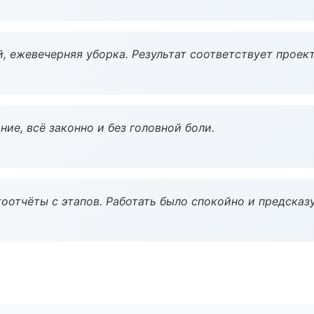
, ежевечерняя уборка. Результат соответствует проект
ие, всё законно и без головной боли.
оотчёты с этапов. Работать было спокойно и предсказ