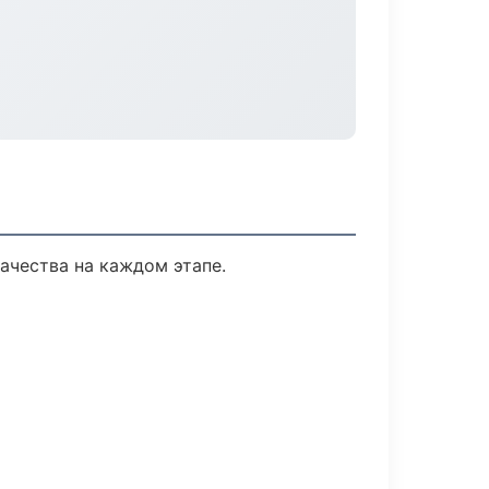
ачества на каждом этапе.