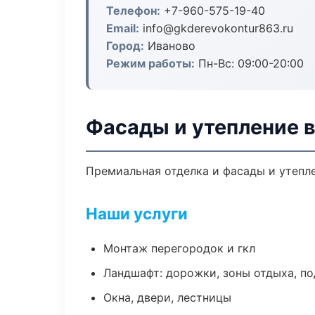
Телефон:
+7-960-575-19-40
Email:
info@gkderevokontur863.ru
Город:
Иваново
Режим работы:
Пн-Вс: 09:00-20:00
Фасады и утепление 
Премиальная отделка и фасады и утепле
Наши услуги
Монтаж перегородок и гкл
Ландшафт: дорожки, зоны отдыха, п
Окна, двери, лестницы