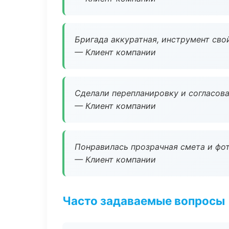
Бригада аккуратная, инструмент свой
— Клиент компании
Сделали перепланировку и согласован
— Клиент компании
Понравилась прозрачная смета и фот
— Клиент компании
Часто задаваемые вопросы