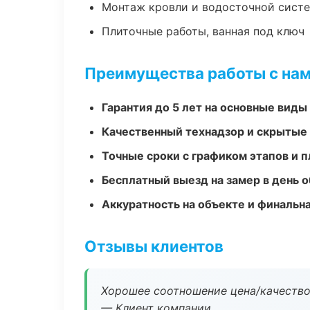
Монтаж кровли и водосточной сист
Плиточные работы, ванная под ключ
Преимущества работы с на
Гарантия до 5 лет на основные виды
Качественный технадзор и скрытые
Точные сроки с графиком этапов и 
Бесплатный выезд на замер в день 
Аккуратность на объекте и финальн
Отзывы клиентов
Хорошее соотношение цена/качество
— Клиент компании