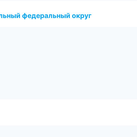
альный федеральный округ