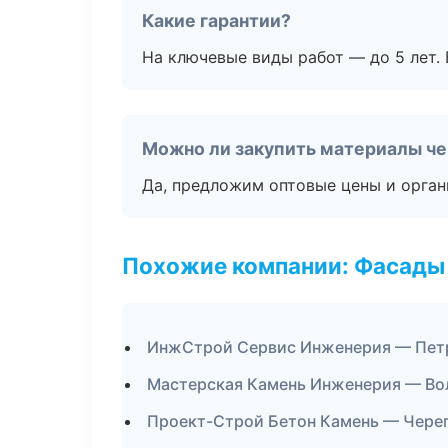
Какие гарантии?
На ключевые виды работ — до 5 лет. 
Можно ли закупить материалы че
Да, предложим оптовые цены и орган
Похожие компании: Фасады 
ИнжСтрой Сервис Инженерия — Пет
Мастерская Камень Инженерия — Во
Проект-Строй Бетон Камень — Чере