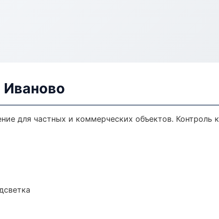
в Иваново
ние для частных и коммерческих объектов. Контроль к
одсветка