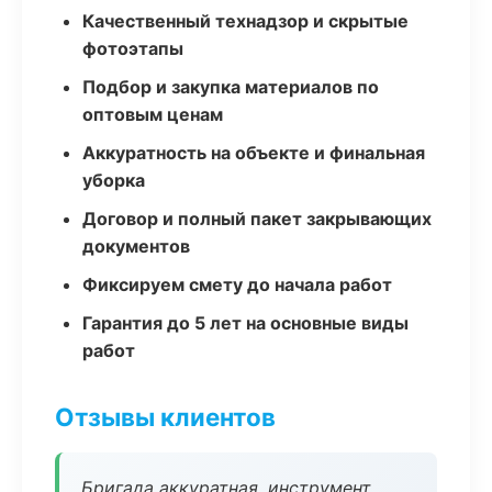
Качественный технадзор и скрытые
фотоэтапы
Подбор и закупка материалов по
оптовым ценам
Аккуратность на объекте и финальная
уборка
Договор и полный пакет закрывающих
документов
Фиксируем смету до начала работ
Гарантия до 5 лет на основные виды
работ
Отзывы клиентов
Бригада аккуратная, инструмент