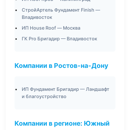
СтройАртель Фундамент Finish —
Владивосток
ИП House Roof — Москва
ГК Pro Бригадир — Владивосток
Компании в Ростов-на-Дону
ИП Фундамент Бригадир — Ландшафт
и благоустройство
Компании в регионе: Южный