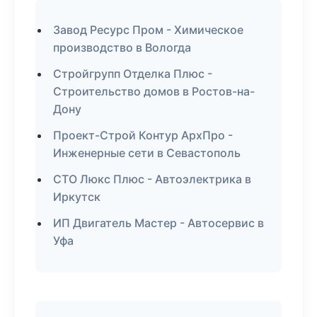
Завод Ресурс Пром - Химическое
производство в Вологда
Стройгрупп Отделка Плюс -
Строительство домов в Ростов-на-
Дону
Проект-Строй Контур АрхПро -
Инженерные сети в Севастополь
СТО Люкс Плюс - Автоэлектрика в
Иркутск
ИП Двигатель Мастер - Автосервис в
Уфа