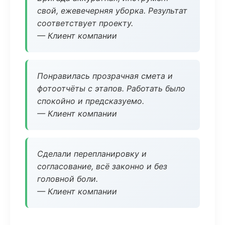
свой, ежевечерняя уборка. Результат
соответствует проекту.
— Клиент компании
Понравилась прозрачная смета и
фотоотчёты с этапов. Работать было
спокойно и предсказуемо.
— Клиент компании
Сделали перепланировку и
согласование, всё законно и без
головной боли.
— Клиент компании