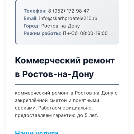
Телефон:
8 (952) 172 98 47
Email:
info@skarhproatele210.ru
Город:
Ростов-на-Дону
Режим работы:
Пн-Сб: 08:00-19:00
Коммерческий ремонт
в Ростов-на-Дону
коммерческий ремонт в Ростов-на-Дону с
закреплённой сметой и понятными
сроками. Работаем официально,
предоставляем гарантию до 5 лет.
Наши услуги