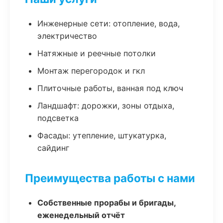
Инженерные сети: отопление, вода,
электричество
Натяжные и реечные потолки
Монтаж перегородок и гкл
Плиточные работы, ванная под ключ
Ландшафт: дорожки, зоны отдыха,
подсветка
Фасады: утепление, штукатурка,
сайдинг
Преимущества работы с нами
Собственные прорабы и бригады,
еженедельный отчёт