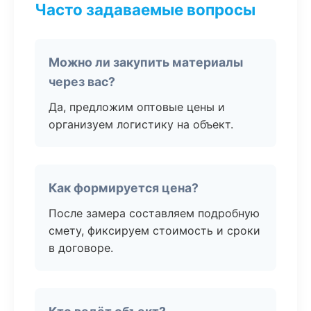
Часто задаваемые вопросы
Можно ли закупить материалы
через вас?
Да, предложим оптовые цены и
организуем логистику на объект.
Как формируется цена?
После замера составляем подробную
смету, фиксируем стоимость и сроки
в договоре.