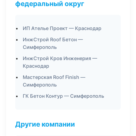
федеральный округ
ИП Ателье Проект — Краснодар
ИнжСтрой Roof Бетон —
Симферополь
ИнжСтрой Кров Инженерия —
Краснодар
Мастерская Roof Finish —
Симферополь
ГК Бетон Контур — Симферополь
Другие компании