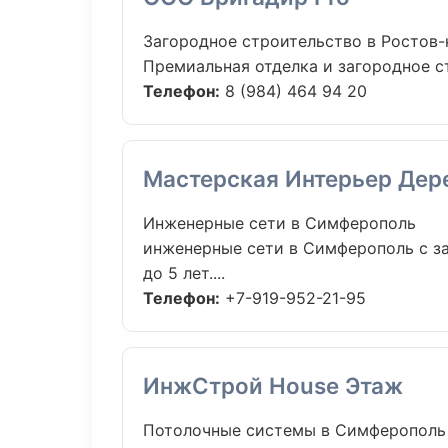
Загородное строительство в Ростов-
Премиальная отделка и загородное ст
Телефон:
8 (984) 464 94 20
Мастерская Интерьер Дер
Инженерные сети в Симферополь
инженерные сети в Симферополь с з
до 5 лет....
Телефон:
+7-919-952-21-95
ИнжСтрой House Этаж
Потолочные системы в Симферополь