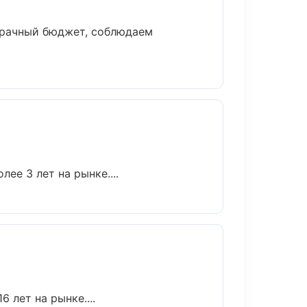
зрачный бюджет, соблюдаем
ее 3 лет на рынке....
 лет на рынке....