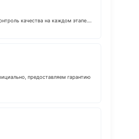
нтроль качества на каждом этапе....
фициально, предоставляем гарантию