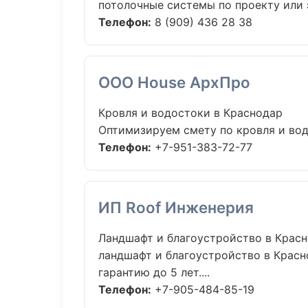
потолочные системы по проекту или 
Телефон:
8 (909) 436 28 38
ООО House АрхПро
Кровля и водостоки в Краснодар
Оптимизируем смету по кровля и вод
Телефон:
+7-951-383-72-77
ИП Roof Инженерия
Ландшафт и благоустройство в Крас
ландшафт и благоустройство в Красн
гарантию до 5 лет....
Телефон:
+7-905-484-85-19