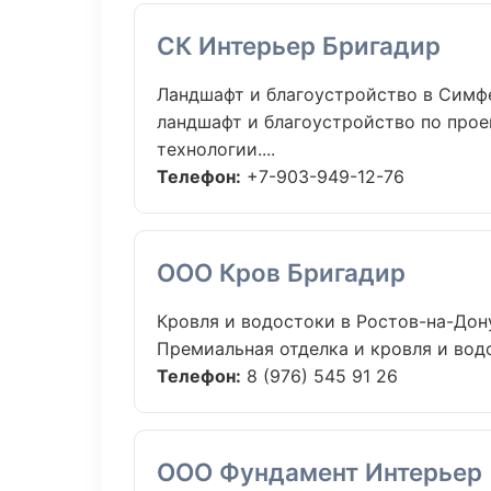
СК Интерьер Бригадир
Ландшафт и благоустройство в Симф
ландшафт и благоустройство по прое
технологии....
Телефон:
+7-903-949-12-76
ООО Кров Бригадир
Кровля и водостоки в Ростов-на-Дон
Премиальная отделка и кровля и водо
Телефон:
8 (976) 545 91 26
ООО Фундамент Интерьер