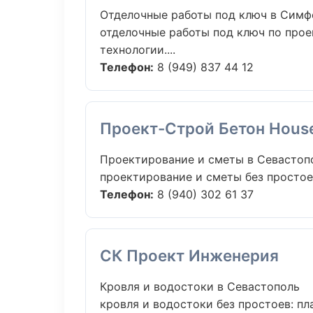
Отделочные работы под ключ в Симф
отделочные работы под ключ по прое
технологии....
Телефон:
8 (949) 837 44 12
Проект-Строй Бетон Hous
Проектирование и сметы в Севастоп
проектирование и сметы без простоев:
Телефон:
8 (940) 302 61 37
СК Проект Инженерия
Кровля и водостоки в Севастополь
кровля и водостоки без простоев: пла