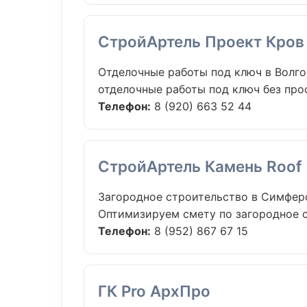
СтройАртель Проект Кров
Отделочные работы под ключ в Волго
отделочные работы под ключ без прост
Телефон:
8 (920) 663 52 44
СтройАртель Камень Roof
Загородное строительство в Симфер
Оптимизируем смету по загородное с
Телефон:
8 (952) 867 67 15
ГК Pro АрхПро