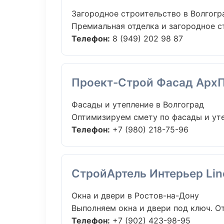
Загородное строительство в Волгогр
Премиальная отделка и загородное ст
Телефон:
8 (949) 202 98 87
Проект-Строй Фасад Арх
Фасады и утепление в Волгоград
Оптимизируем смету по фасады и уте
Телефон:
+7 (980) 218-75-96
СтройАртель Интерьер Lin
Окна и двери в Ростов-на-Дону
Выполняем окна и двери под ключ. От
Телефон:
+7 (902) 423-98-95