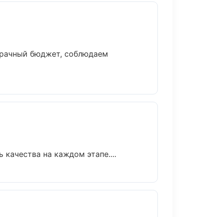
зрачный бюджет, соблюдаем
качества на каждом этапе....