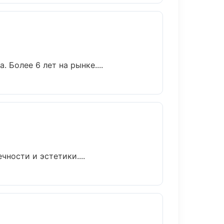
 Более 6 лет на рынке....
ности и эстетики....