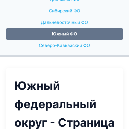
Сибирский ФО
Дальневосточный ФО
Южный ФО
Северо-Кавказский ФО
Южный
федеральный
округ - Страница