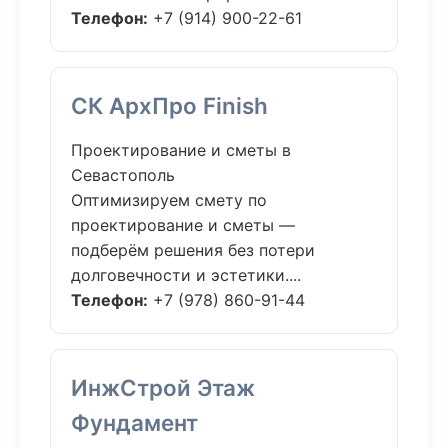
Телефон:
+7 (914) 900-22-61
СК АрхПро Finish
Проектирование и сметы в
Севастополь
Оптимизируем смету по
проектирование и сметы —
подберём решения без потери
долговечности и эстетики....
Телефон:
+7 (978) 860-91-44
ИнжСтрой Этаж
Фундамент