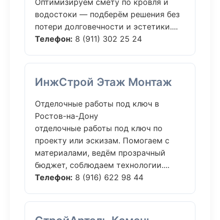
Оптимизируем смету по кровля и
водостоки — подберём решения без
потери долговечности и эстетики....
Телефон:
8 (911) 302 25 24
ИнжСтрой Этаж Монтаж
Отделочные работы под ключ в
Ростов-на-Дону
отделочные работы под ключ по
проекту или эскизам. Помогаем с
материалами, ведём прозрачный
бюджет, соблюдаем технологии....
Телефон:
8 (916) 622 98 44