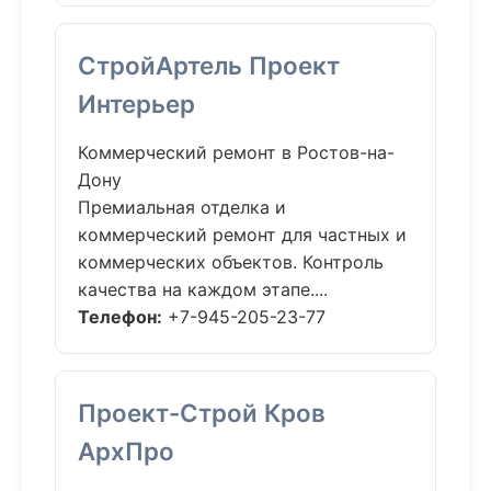
СтройАртель Проект
Интерьер
Коммерческий ремонт в Ростов-на-
Дону
Премиальная отделка и
коммерческий ремонт для частных и
коммерческих объектов. Контроль
качества на каждом этапе....
Телефон:
+7-945-205-23-77
Проект-Строй Кров
АрхПро