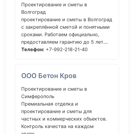
Проектирование и сметы в
Волгоград
проектирование и сметы в Волгоград
с закреплённой сметой и понятными
сроками. Работаем официально,
предоставляем гарантию до 5 лет....
Телефон:
+7-992-218-21-40
ООО Бетон Кров
Проектирование и сметы в
Симферополь
Премиальная отделка и
проектирование и сметы для
частных и коммерческих объектов.
Контроль качества на каждом
этапе....