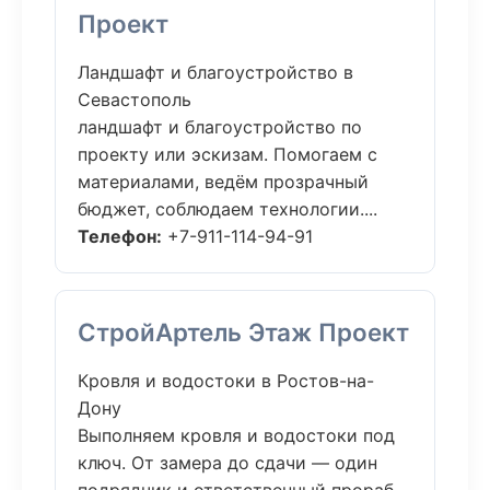
Проект
Ландшафт и благоустройство в
Севастополь
ландшафт и благоустройство по
проекту или эскизам. Помогаем с
материалами, ведём прозрачный
бюджет, соблюдаем технологии....
Телефон:
+7-911-114-94-91
СтройАртель Этаж Проект
Кровля и водостоки в Ростов-на-
Дону
Выполняем кровля и водостоки под
ключ. От замера до сдачи — один