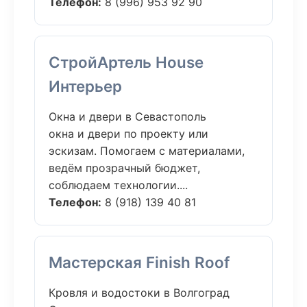
Телефон:
8 (996) 953 92 90
СтройАртель House
Интерьер
Окна и двери в Севастополь
окна и двери по проекту или
эскизам. Помогаем с материалами,
ведём прозрачный бюджет,
соблюдаем технологии....
Телефон:
8 (918) 139 40 81
Мастерская Finish Roof
Кровля и водостоки в Волгоград