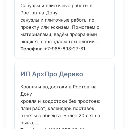
Санузлы и плиточные работы в
Ростов-на-Дону
санузлы и плиточные работы по
проекту или эскизам. Помогаем с
материалами, ведём прозрачный
бюджет, соблюдаем технологии....
Телефон:
+7-985-698-27-81
ИП АрхПро Дерево
Кровля и водостоки в Ростов-на-
Дону
кровля и водостоки без простоев:
план работ, календарь поставок,
отчёты с объекта. Более 20 лет на
рынке....