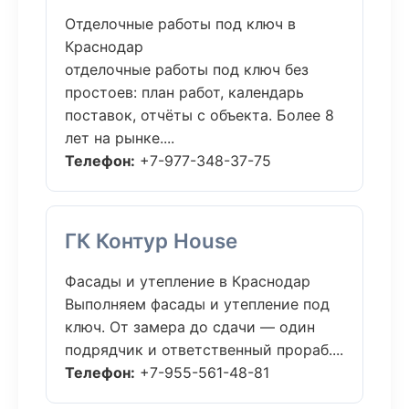
Отделочные работы под ключ в
Краснодар
отделочные работы под ключ без
простоев: план работ, календарь
поставок, отчёты с объекта. Более 8
лет на рынке....
Телефон:
+7-977-348-37-75
ГК Контур House
Фасады и утепление в Краснодар
Выполняем фасады и утепление под
ключ. От замера до сдачи — один
подрядчик и ответственный прораб....
Телефон:
+7-955-561-48-81