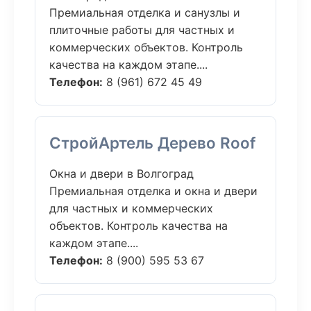
Премиальная отделка и санузлы и
плиточные работы для частных и
коммерческих объектов. Контроль
качества на каждом этапе....
Телефон:
8 (961) 672 45 49
СтройАртель Дерево Roof
Окна и двери в Волгоград
Премиальная отделка и окна и двери
для частных и коммерческих
объектов. Контроль качества на
каждом этапе....
Телефон:
8 (900) 595 53 67