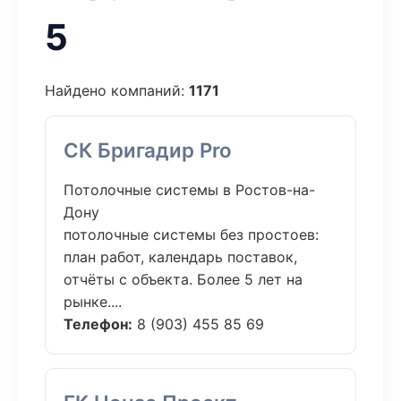
5
Найдено компаний:
1171
СК Бригадир Pro
Потолочные системы в Ростов-на-
Дону
потолочные системы без простоев:
план работ, календарь поставок,
отчёты с объекта. Более 5 лет на
рынке....
Телефон:
8 (903) 455 85 69