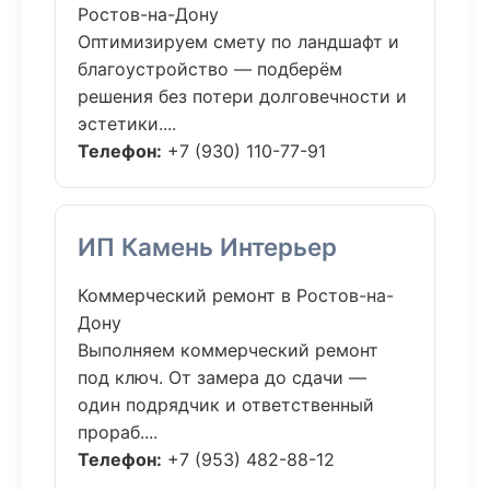
Ростов-на-Дону
Оптимизируем смету по ландшафт и
благоустройство — подберём
решения без потери долговечности и
эстетики....
Телефон:
+7 (930) 110-77-91
ИП Камень Интерьер
Коммерческий ремонт в Ростов-на-
Дону
Выполняем коммерческий ремонт
под ключ. От замера до сдачи —
один подрядчик и ответственный
прораб....
Телефон:
+7 (953) 482-88-12