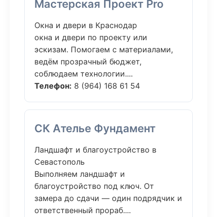
Мастерская Проект Pro
Окна и двери в Краснодар
окна и двери по проекту или
эскизам. Помогаем с материалами,
ведём прозрачный бюджет,
соблюдаем технологии....
Телефон:
8 (964) 168 61 54
СК Ателье Фундамент
Ландшафт и благоустройство в
Севастополь
Выполняем ландшафт и
благоустройство под ключ. От
замера до сдачи — один подрядчик и
ответственный прораб....