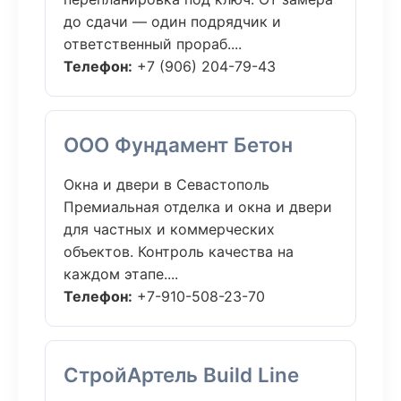
до сдачи — один подрядчик и
ответственный прораб....
Телефон:
+7 (906) 204-79-43
ООО Фундамент Бетон
Окна и двери в Севастополь
Премиальная отделка и окна и двери
для частных и коммерческих
объектов. Контроль качества на
каждом этапе....
Телефон:
+7-910-508-23-70
СтройАртель Build Line