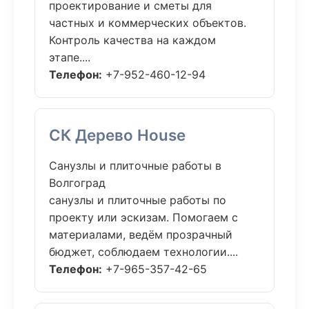
проектирование и сметы для
частных и коммерческих объектов.
Контроль качества на каждом
этапе....
Телефон:
+7-952-460-12-94
СК Дерево House
Санузлы и плиточные работы в
Волгоград
санузлы и плиточные работы по
проекту или эскизам. Помогаем с
материалами, ведём прозрачный
бюджет, соблюдаем технологии....
Телефон:
+7-965-357-42-65