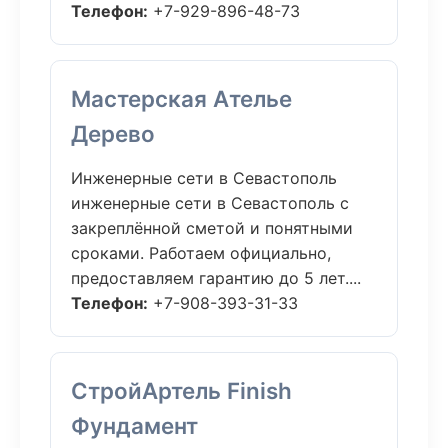
Телефон:
+7-929-896-48-73
Мастерская Ателье
Дерево
Инженерные сети в Севастополь
инженерные сети в Севастополь с
закреплённой сметой и понятными
сроками. Работаем официально,
предоставляем гарантию до 5 лет....
Телефон:
+7-908-393-31-33
СтройАртель Finish
Фундамент