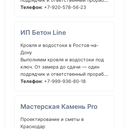
подрядчик и ответственный прораб....
Телефон:
+7-920-578-56-23
ИП Бетон Line
Кровля и водостоки в Ростов-на-
Дону
Выполняем кровля и водостоки под
ключ. От замера до сдачи — один
подрядчик и ответственный прораб....
Телефон:
+7-999-936-80-18
Мастерская Камень Pro
Проектирование и сметы в
Краснодар