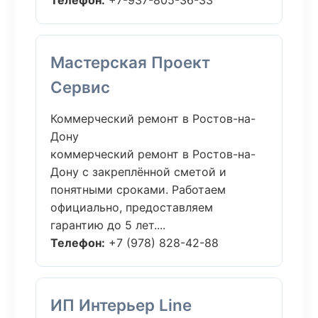
Телефон:
+7-937-805-36-33
Мастерская Проект
Сервис
Коммерческий ремонт в Ростов-на-
Дону
коммерческий ремонт в Ростов-на-
Дону с закреплённой сметой и
понятными сроками. Работаем
официально, предоставляем
гарантию до 5 лет....
Телефон:
+7 (978) 828-42-88
ИП Интерьер Line