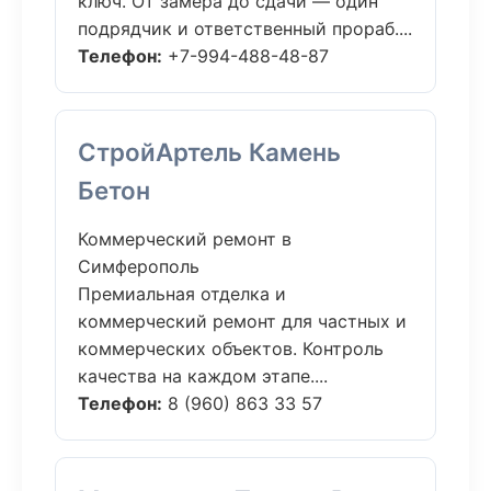
ключ. От замера до сдачи — один
подрядчик и ответственный прораб....
Телефон:
+7-994-488-48-87
СтройАртель Камень
Бетон
Коммерческий ремонт в
Симферополь
Премиальная отделка и
коммерческий ремонт для частных и
коммерческих объектов. Контроль
качества на каждом этапе....
Телефон:
8 (960) 863 33 57