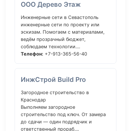
ООО Дерево Этаж
Инженерные сети в Севастополь
инженерные сети по проекту или
эскизам. Помогаем с материалами,
ведём прозрачный бюджет,
соблюдаем технологии....
Телефон:
+7-913-365-56-40
ИнжСтрой Build Pro
Загородное строительство в
Краснодар
Выполняем загородное
строительство под ключ. От замера
до сдачи — один подрядчик и
ответственный прораб....