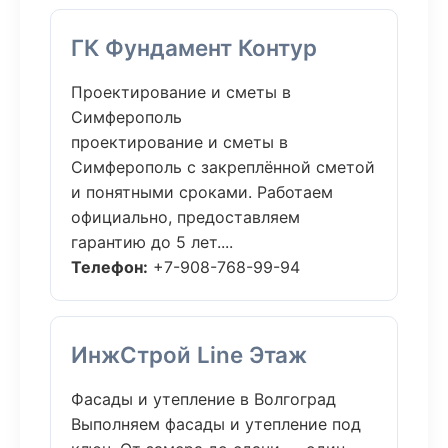
ГК Фундамент Контур
Проектирование и сметы в
Симферополь
проектирование и сметы в
Симферополь с закреплённой сметой
и понятными сроками. Работаем
официально, предоставляем
гарантию до 5 лет....
Телефон:
+7-908-768-99-94
ИнжСтрой Line Этаж
Фасады и утепление в Волгоград
Выполняем фасады и утепление под