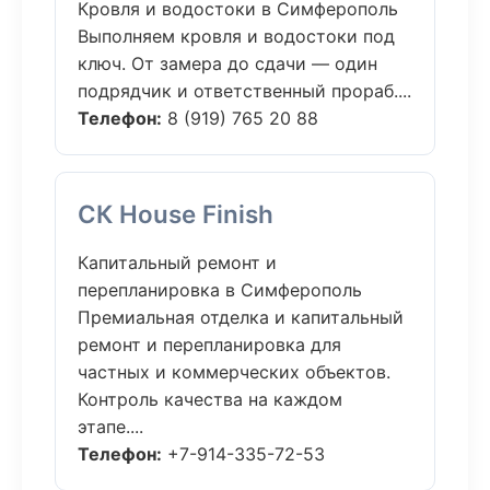
Кровля и водостоки в Симферополь
Выполняем кровля и водостоки под
ключ. От замера до сдачи — один
подрядчик и ответственный прораб....
Телефон:
8 (919) 765 20 88
СК House Finish
Капитальный ремонт и
перепланировка в Симферополь
Премиальная отделка и капитальный
ремонт и перепланировка для
частных и коммерческих объектов.
Контроль качества на каждом
этапе....
Телефон:
+7-914-335-72-53