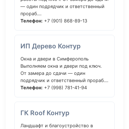
— один подрядчик и ответственный
прораб....
Телефон:
+7 (901) 868-89-13
ИП Дерево Контур
Окна и двери в Симферополь
Выполняем окна и двери под ключ.
От замера до сдачи — один
подрядчик и ответственный прораб....
Телефон:
+7 (998) 781-41-94
ГК Roof Контур
Ландшафт и благоустройство в