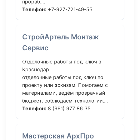
прораб....
Телефон:
+7-927-721-49-55
СтройАртель Монтаж
Сервис
Отделочные работы под ключ в
Краснодар
отделочные работы под ключ по
проекту или эскизам. Помогаем с
материалами, ведём прозрачный
бюджет, соблюдаем технологии....
Телефон:
8 (991) 977 86 35
Мастерская АрхПро