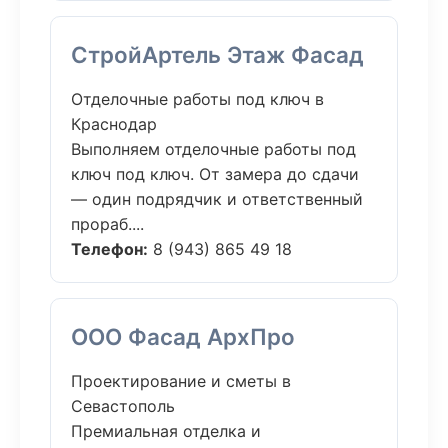
СтройАртель Этаж Фасад
Отделочные работы под ключ в
Краснодар
Выполняем отделочные работы под
ключ под ключ. От замера до сдачи
— один подрядчик и ответственный
прораб....
Телефон:
8 (943) 865 49 18
ООО Фасад АрхПро
Проектирование и сметы в
Севастополь
Премиальная отделка и