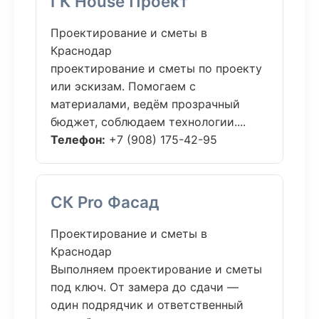
ГК House Проект
Проектирование и сметы в
Краснодар
проектирование и сметы по проекту
или эскизам. Помогаем с
материалами, ведём прозрачный
бюджет, соблюдаем технологии....
Телефон:
+7 (908) 175-42-95
СК Pro Фасад
Проектирование и сметы в
Краснодар
Выполняем проектирование и сметы
под ключ. От замера до сдачи —
один подрядчик и ответственный