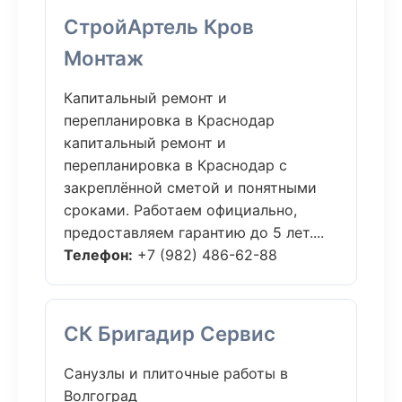
СтройАртель Кров
Монтаж
Капитальный ремонт и
перепланировка в Краснодар
капитальный ремонт и
перепланировка в Краснодар с
закреплённой сметой и понятными
сроками. Работаем официально,
предоставляем гарантию до 5 лет....
Телефон:
+7 (982) 486-62-88
СК Бригадир Сервис
Санузлы и плиточные работы в
Волгоград