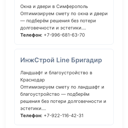
Окна и двери в Симферополь
Оптимизируем смету по окна и двери
— подберём решения без потери
долговечности и эстетики....
Телефон:
+7-996-681-63-70
ИнжСтрой Line Бригадир
Ландшафт и благоустройство в
Краснодар
Оптимизируем смету по ландшафт и
благоустройство — подберём
решения без потери долговечности и
эстетики....
Телефон:
+7-922-116-42-31