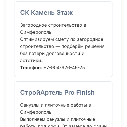
СК Камень Этаж
Загородное строительство в
Симферополь
Оптимизируем смету по загородное
строительство — подберём решения
без потери долговечности и
эстетики....
Телефон:
+7-904-626-49-25
СтройАртель Pro Finish
Санузлы и плиточные работы в
Симферополь
Выполняем санузлы и плиточные
работы под ключ. От замера до сдачи