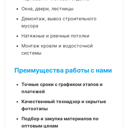
Окна, двери, лестницы
Демонтаж, вывоз строительного
мусора
Натяжные и реечные потолки
Монтаж кровли и водосточной
системы
Преимущества работы с нами
Точные сроки с графиком этапов и
платежей
Качественный технадзор и скрытые
фотоэтапы
Подбор и закупка материалов по
оптовым ценам