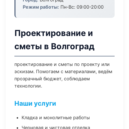
Режим работы:
Пн-Вс: 09:00-20:00
Проектирование и
сметы в Волгоград
проектирование и сметы по проекту или
эскизам. Помогаем с материалами, ведём
прозрачный бюджет, соблюдаем
технологии.
Наши услуги
Кладка и монолитные работы
Черновая и чистовая отделка