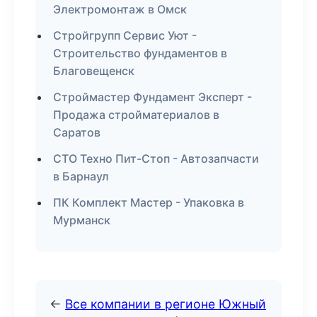
Электромонтаж в Омск
Стройгрупп Сервис Уют -
Строительство фундаментов в
Благовещенск
Строймастер Фундамент Эксперт -
Продажа стройматериалов в
Саратов
СТО Техно Пит-Стоп - Автозапчасти
в Барнаул
ПК Комплект Мастер - Упаковка в
Мурманск
←
Все компании в регионе Южный