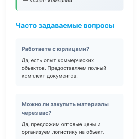
— Клиент компании
Часто задаваемые вопросы
Работаете с юрлицами?
Да, есть опыт коммерческих
объектов. Предоставляем полный
комплект документов.
Можно ли закупить материалы
через вас?
Да, предложим оптовые цены и
организуем логистику на объект.