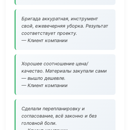
Бригада аккуратная, инструмент
свой, ежевечерняя уборка. Результат
соответствует проекту.
— Клиент компании
Хорошее соотношение цена/
качество. Материалы закупали сами
— вышло дешевле.
— Клиент компании
Сделали перепланировку и
согласование, всё законно и без
головной боли.