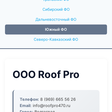
Сибирский ФО
Дальневосточный ФО
Южный ФО
Северо-Кавказский ФО
ООО Roof Pro
Телефон:
8 (969) 665 56 26
Email:
info@roofpro470.ru
Город:
Волгоград