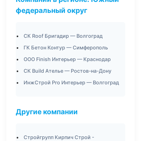
федеральный округ
СК Roof Бригадир — Волгоград
ГК Бетон Контур — Симферополь
ООО Finish Интерьер — Краснодар
СК Build Ателье — Ростов-на-Дону
ИнжСтрой Pro Интерьер — Волгоград
Другие компании
Стройгрупп Кирпич Строй -