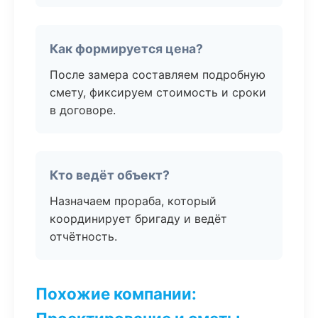
Как формируется цена?
После замера составляем подробную
смету, фиксируем стоимость и сроки
в договоре.
Кто ведёт объект?
Назначаем прораба, который
координирует бригаду и ведёт
отчётность.
Похожие компании: