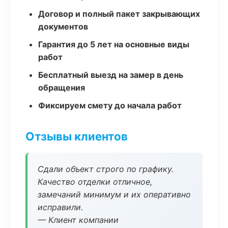
Договор и полный пакет закрывающих
документов
Гарантия до 5 лет на основные виды
работ
Бесплатный выезд на замер в день
обращения
Фиксируем смету до начала работ
Отзывы клиентов
Сдали объект строго по графику.
Качество отделки отличное,
замечаний минимум и их оперативно
исправили.
— Клиент компании