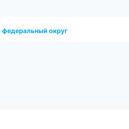
 федеральный округ