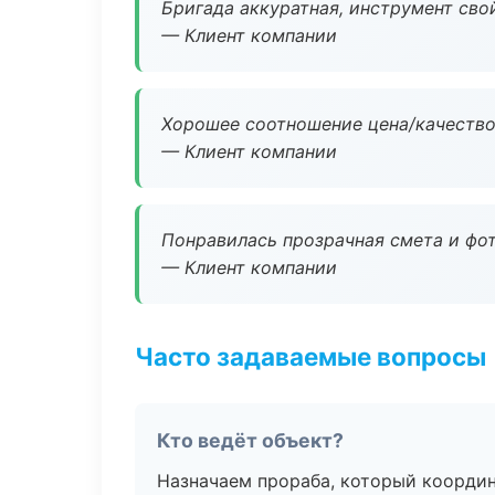
Бригада аккуратная, инструмент свой
— Клиент компании
Хорошее соотношение цена/качество
— Клиент компании
Понравилась прозрачная смета и фот
— Клиент компании
Часто задаваемые вопросы
Кто ведёт объект?
Назначаем прораба, который координ