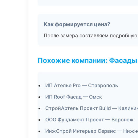
Как формируется цена?
После замера составляем подробную 
Похожие компании: Фасады 
ИП Ателье Pro — Ставрополь
ИП Roof Фасад — Омск
СтройАртель Проект Build — Калини
ООО Фундамент Проект — Воронеж
ИнжСтрой Интерьер Сервис — Нижн