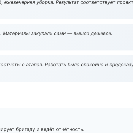
, ежевечерняя уборка. Результат соответствует проект
. Материалы закупали сами — вышло дешевле.
оотчёты с этапов. Работать было спокойно и предсказ
ирует бригаду и ведёт отчётность.