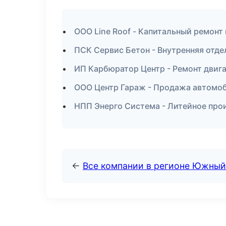
ООО Line Roof - Капитальный ремонт 
ПСК Сервис Бетон - Внутренняя отде
ИП Карбюратор Центр - Ремонт двига
ООО Центр Гараж - Продажа автомо
НПП Энерго Система - Литейное про
←
Все компании в регионе Южный