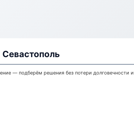
в Севастополь
ение — подберём решения без потери долговечности и