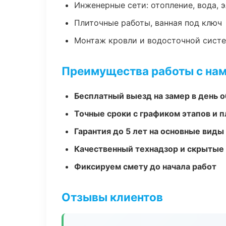
Инженерные сети: отопление, вода, 
Плиточные работы, ванная под ключ
Монтаж кровли и водосточной сист
Преимущества работы с на
Бесплатный выезд на замер в день 
Точные сроки с графиком этапов и 
Гарантия до 5 лет на основные виды
Качественный технадзор и скрытые
Фиксируем смету до начала работ
Отзывы клиентов