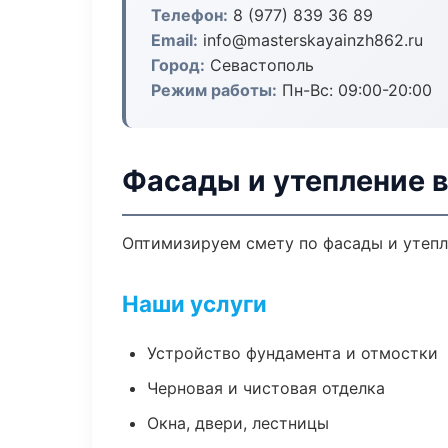
Телефон:
8 (977) 839 36 89
Email:
info@masterskayainzh862.ru
Город:
Севастополь
Режим работы:
Пн-Вс: 09:00-20:00
Фасады и утепление 
Оптимизируем смету по фасады и утепл
Наши услуги
Устройство фундамента и отмостки
Черновая и чистовая отделка
Окна, двери, лестницы