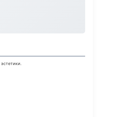
 эстетики.