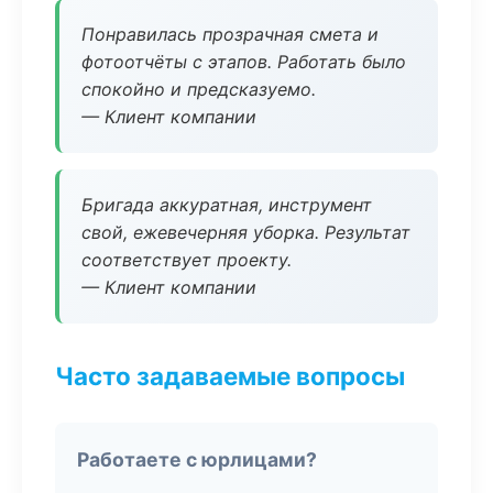
Понравилась прозрачная смета и
фотоотчёты с этапов. Работать было
спокойно и предсказуемо.
— Клиент компании
Бригада аккуратная, инструмент
свой, ежевечерняя уборка. Результат
соответствует проекту.
— Клиент компании
Часто задаваемые вопросы
Работаете с юрлицами?