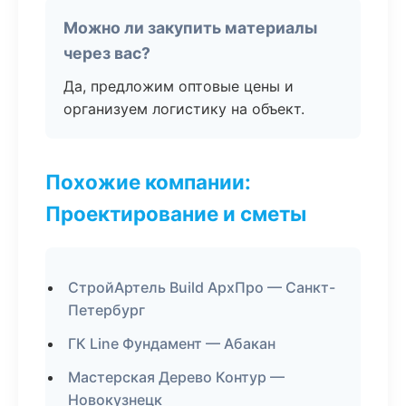
Можно ли закупить материалы
через вас?
Да, предложим оптовые цены и
организуем логистику на объект.
Похожие компании:
Проектирование и сметы
СтройАртель Build АрхПро — Санкт-
Петербург
ГК Line Фундамент — Абакан
Мастерская Дерево Контур —
Новокузнецк