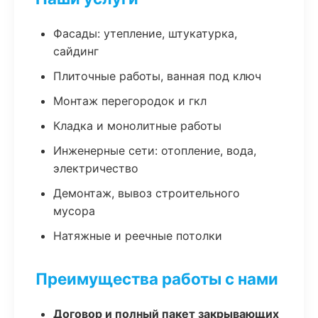
Фасады: утепление, штукатурка,
сайдинг
Плиточные работы, ванная под ключ
Монтаж перегородок и гкл
Кладка и монолитные работы
Инженерные сети: отопление, вода,
электричество
Демонтаж, вывоз строительного
мусора
Натяжные и реечные потолки
Преимущества работы с нами
Договор и полный пакет закрывающих