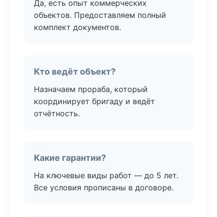
Да, есть опыт коммерческих
объектов. Предоставляем полный
комплект документов.
Кто ведёт объект?
Назначаем прораба, который
координирует бригаду и ведёт
отчётность.
Какие гарантии?
На ключевые виды работ — до 5 лет.
Все условия прописаны в договоре.