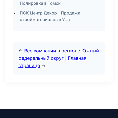
Полировка в Томск
ПСК Центр Декор - Продажа
стройматериалов в Уфа
←
Все компании в регионе Южный
федеральный округ
|
Главная
страница
→