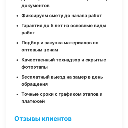
документов
Фиксируем смету до начала работ
Гарантия до 5 лет на основные виды
работ
Подбор и закупка материалов по
оптовым ценам
Качественный технадзор и скрытые
фотоэтапы
Бесплатный выезд на замер в день
обращения
Точные сроки с графиком этапов и
платежей
Отзывы клиентов