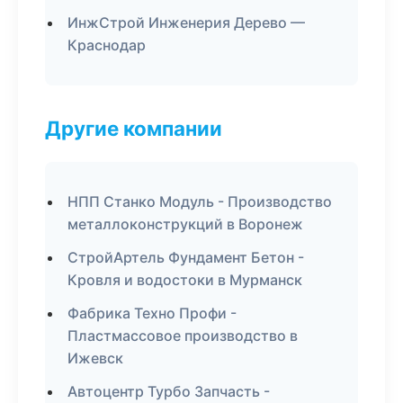
ИнжСтрой Инженерия Дерево —
Краснодар
Другие компании
НПП Станко Модуль - Производство
металлоконструкций в Воронеж
СтройАртель Фундамент Бетон -
Кровля и водостоки в Мурманск
Фабрика Техно Профи -
Пластмассовое производство в
Ижевск
Автоцентр Турбо Запчасть -