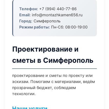
Телефон:
+7 (994) 440-77-86
Email:
info@montazhkamen656.ru
Город:
Симферополь
Режим работы:
Пн-Сб: 08:00-19:00
Проектирование и
сметы в Симферополь
проектирование и сметы по проекту или
эскизам. Помогаем с материалами, ведём
прозрачный бюджет, соблюдаем
технологии.
Наши услуги