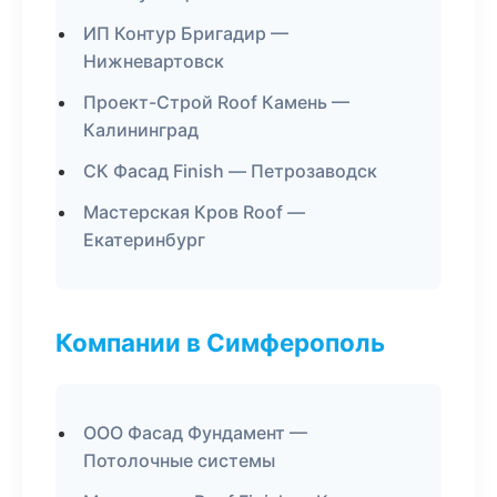
ИП Контур Бригадир —
Нижневартовск
Проект-Строй Roof Камень —
Калининград
СК Фасад Finish — Петрозаводск
Мастерская Кров Roof —
Екатеринбург
Компании в Симферополь
ООО Фасад Фундамент —
Потолочные системы