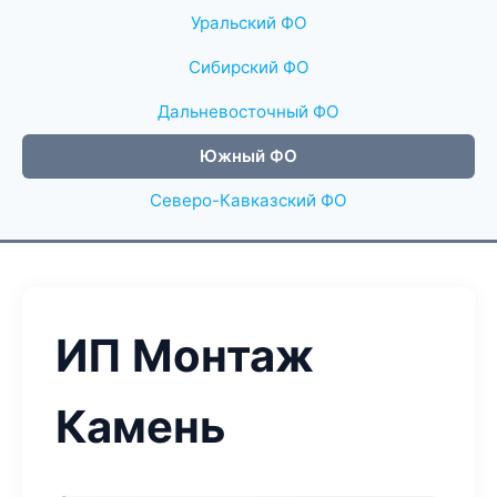
Уральский ФО
Сибирский ФО
Дальневосточный ФО
Южный ФО
Северо-Кавказский ФО
ИП Монтаж
Камень