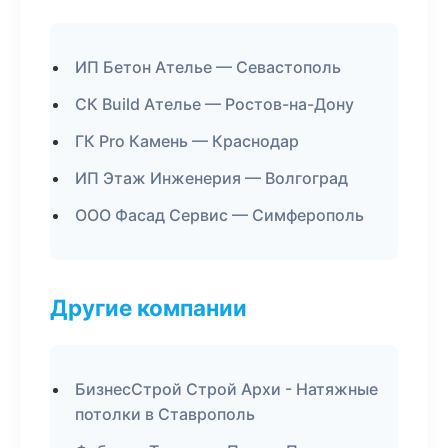
ИП Бетон Ателье — Севастополь
СК Build Ателье — Ростов-на-Дону
ГК Pro Камень — Краснодар
ИП Этаж Инженерия — Волгоград
ООО Фасад Сервис — Симферополь
Другие компании
БизнесСтрой Строй Архи - Натяжные
потолки в Ставрополь