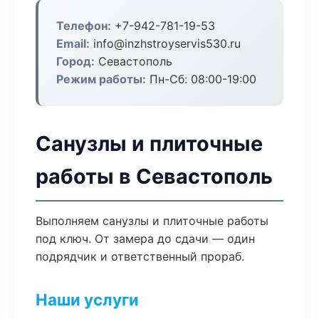
Телефон:
+7-942-781-19-53
Email:
info@inzhstroyservis530.ru
Город:
Севастополь
Режим работы:
Пн-Сб: 08:00-19:00
Санузлы и плиточные
работы в Севастополь
Выполняем санузлы и плиточные работы
под ключ. От замера до сдачи — один
подрядчик и ответственный прораб.
Наши услуги