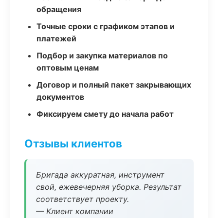
обращения
Точные сроки с графиком этапов и
платежей
Подбор и закупка материалов по
оптовым ценам
Договор и полный пакет закрывающих
документов
Фиксируем смету до начала работ
Отзывы клиентов
Бригада аккуратная, инструмент
свой, ежевечерняя уборка. Результат
соответствует проекту.
— Клиент компании