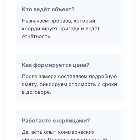
Кто ведёт объект?
Назначаем прораба, который
координирует бригаду и ведёт
отчётность.
Как формируется цена?
После замера составляем подробную
смету, фиксируем стоимость и сроки
в договоре.
Работаете с юрлицами?
Да, есть опыт коммерческих
объектов. Предоставляем полный