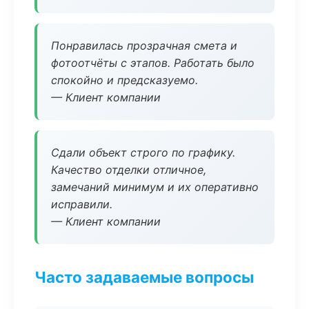
Понравилась прозрачная смета и
фотоотчёты с этапов. Работать было
спокойно и предсказуемо.
— Клиент компании
Сдали объект строго по графику.
Качество отделки отличное,
замечаний минимум и их оперативно
исправили.
— Клиент компании
Часто задаваемые вопросы