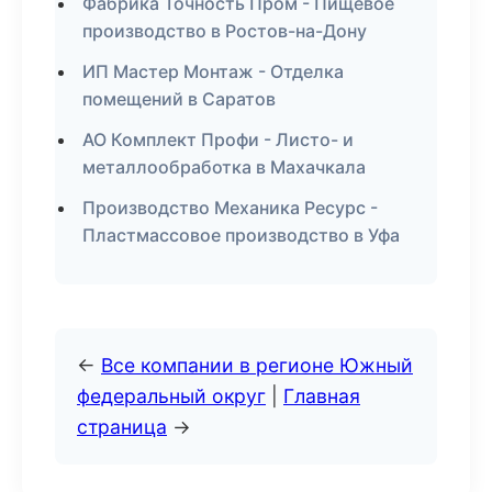
Фабрика Точность Пром - Пищевое
производство в Ростов-на-Дону
ИП Мастер Монтаж - Отделка
помещений в Саратов
АО Комплект Профи - Листо- и
металлообработка в Махачкала
Производство Механика Ресурс -
Пластмассовое производство в Уфа
←
Все компании в регионе Южный
федеральный округ
|
Главная
страница
→