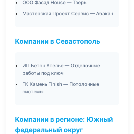
ООО Фасад House — Тверь
Мастерская Проект Сервис — Абакан
Компании в Севастополь
ИП Бетон Ателье — Отделочные
работы под ключ
ГК Камень Finish — Потолочные
системы
Компании в регионе: Южный
федеральный округ