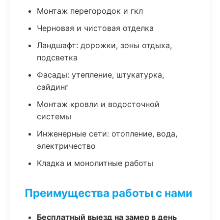
Монтаж перегородок и гкл
Черновая и чистовая отделка
Ландшафт: дорожки, зоны отдыха,
подсветка
Фасады: утепление, штукатурка,
сайдинг
Монтаж кровли и водосточной
системы
Инженерные сети: отопление, вода,
электричество
Кладка и монолитные работы
Преимущества работы с нами
Бесплатный выезд на замер в день