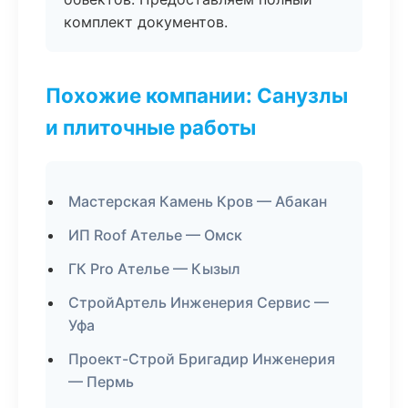
комплект документов.
Похожие компании: Санузлы
и плиточные работы
Мастерская Камень Кров — Абакан
ИП Roof Ателье — Омск
ГК Pro Ателье — Кызыл
СтройАртель Инженерия Сервис —
Уфа
Проект-Строй Бригадир Инженерия
— Пермь