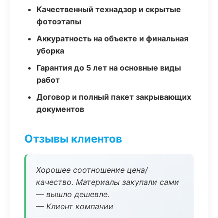
Качественный технадзор и скрытые
фотоэтапы
Аккуратность на объекте и финальная
уборка
Гарантия до 5 лет на основные виды
работ
Договор и полный пакет закрывающих
документов
Отзывы клиентов
Хорошее соотношение цена/
качество. Материалы закупали сами
— вышло дешевле.
— Клиент компании