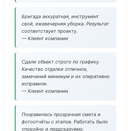
Бригада аккуратная, инструмент
свой, ежевечерняя уборка. Результат
соответствует проекту.
— Клиент компании
Сдали объект строго по графику.
Качество отделки отличное,
замечаний минимум и их оперативно
исправили.
— Клиент компании
Понравилась прозрачная смета и
фотоотчёты с этапов. Работать было
спокойно и предсказуемо.