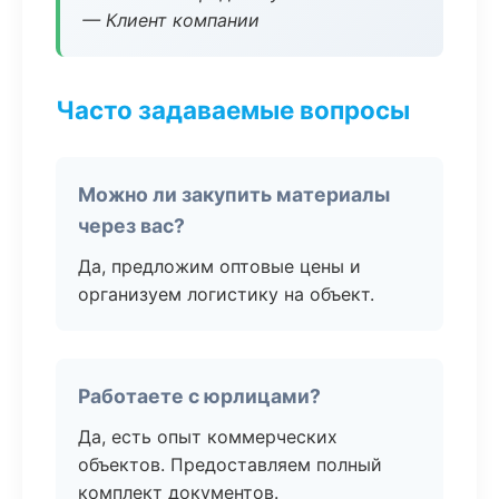
— Клиент компании
Часто задаваемые вопросы
Можно ли закупить материалы
через вас?
Да, предложим оптовые цены и
организуем логистику на объект.
Работаете с юрлицами?
Да, есть опыт коммерческих
объектов. Предоставляем полный
комплект документов.