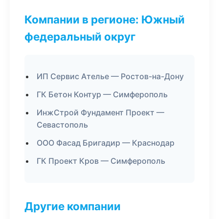
Компании в регионе: Южный
федеральный округ
ИП Сервис Ателье — Ростов-на-Дону
ГК Бетон Контур — Симферополь
ИнжСтрой Фундамент Проект —
Севастополь
ООО Фасад Бригадир — Краснодар
ГК Проект Кров — Симферополь
Другие компании