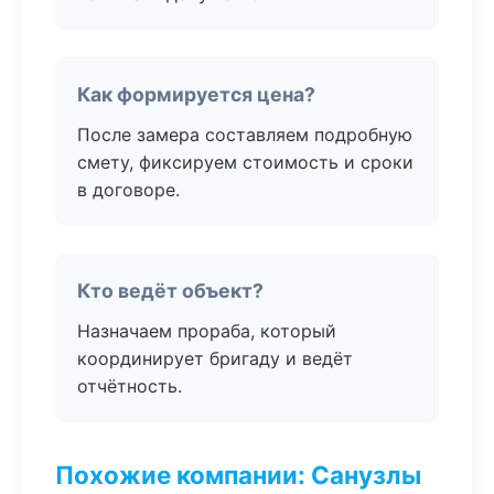
Как формируется цена?
После замера составляем подробную
смету, фиксируем стоимость и сроки
в договоре.
Кто ведёт объект?
Назначаем прораба, который
координирует бригаду и ведёт
отчётность.
Похожие компании: Санузлы