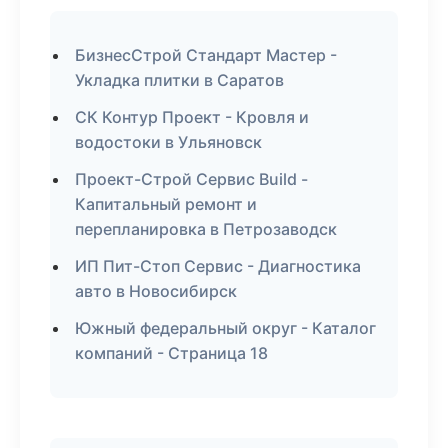
БизнесСтрой Стандарт Мастер -
Укладка плитки в Саратов
СК Контур Проект - Кровля и
водостоки в Ульяновск
Проект-Строй Сервис Build -
Капитальный ремонт и
перепланировка в Петрозаводск
ИП Пит-Стоп Сервис - Диагностика
авто в Новосибирск
Южный федеральный округ - Каталог
компаний - Страница 18