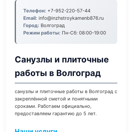
Телефон:
+7-952-220-57-44
Email:
info@inzhstroykamenb876.ru
Город:
Волгоград
Режим работы:
Пн-Сб: 08:00-19:00
Санузлы и плиточные
работы в Волгоград
санузлы и плиточные работы в Волгоград с
закреплённой сметой и понятными
сроками. Работаем официально,
предоставляем гарантию до 5 лет.
Наши услуги