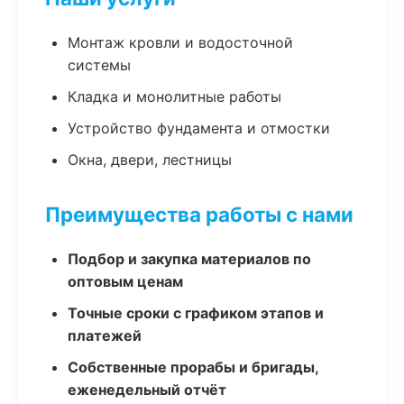
Монтаж кровли и водосточной
системы
Кладка и монолитные работы
Устройство фундамента и отмостки
Окна, двери, лестницы
Преимущества работы с нами
Подбор и закупка материалов по
оптовым ценам
Точные сроки с графиком этапов и
платежей
Собственные прорабы и бригады,
еженедельный отчёт