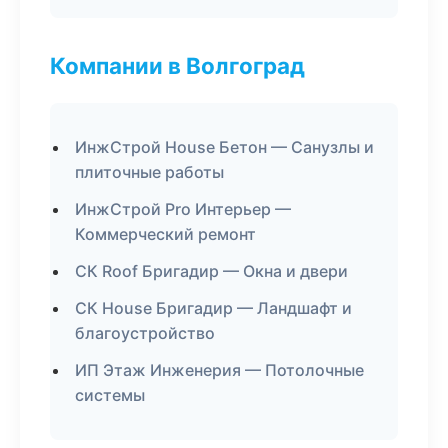
Компании в Волгоград
ИнжСтрой House Бетон — Санузлы и
плиточные работы
ИнжСтрой Pro Интерьер —
Коммерческий ремонт
СК Roof Бригадир — Окна и двери
СК House Бригадир — Ландшафт и
благоустройство
ИП Этаж Инженерия — Потолочные
системы