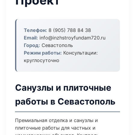
Проект
Телефон:
8 (905) 788 84 38
Email:
info@inzhstroyfundam720.ru
Город:
Севастополь
Режим работы:
Консультации:
круглосуточно
Санузлы и плиточные
работы в Севастополь
Премиальная отделка и санузлы и
плиточные работы для частных и