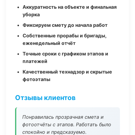
Аккуратность на объекте и финальная
уборка
Фиксируем смету до начала работ
Собственные прорабы и бригады,
еженедельный отчёт
Точные сроки с графиком этапов и
платежей
Качественный технадзор и скрытые
фотоэтапы
Отзывы клиентов
Понравилась прозрачная смета и
фотоотчёты с этапов. Работать было
спокойно и предсказуемо.