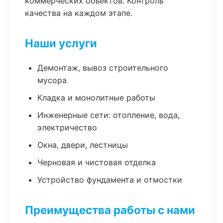
коммерческих объектов. Контроль
качества на каждом этапе.
Наши услуги
Демонтаж, вывоз строительного
мусора
Кладка и монолитные работы
Инженерные сети: отопление, вода,
электричество
Окна, двери, лестницы
Черновая и чистовая отделка
Устройство фундамента и отмостки
Преимущества работы с нами