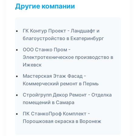
Другие компании
ГК Контур Проект - Ландшафт и
благоустройство в Екатеринбург
ООО Станко Пром -
Электротехническое производство в
Ижевск
Мастерская Этаж Фасад -
Коммерческий ремонт в Пермь
Стройгрупп Декор Ремонт - Отделка
помещений в Самара
ПК СтанкоПроф Комплект -
Порошковая окраска в Воронеж