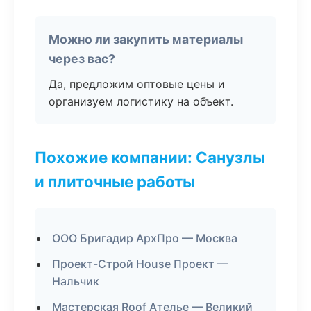
Можно ли закупить материалы
через вас?
Да, предложим оптовые цены и
организуем логистику на объект.
Похожие компании: Санузлы
и плиточные работы
ООО Бригадир АрхПро — Москва
Проект-Строй House Проект —
Нальчик
Мастерская Roof Ателье — Великий