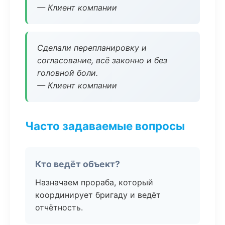
— Клиент компании
Сделали перепланировку и
согласование, всё законно и без
головной боли.
— Клиент компании
Часто задаваемые вопросы
Кто ведёт объект?
Назначаем прораба, который
координирует бригаду и ведёт
отчётность.