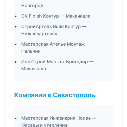
Новгород
СК Finish Контур — Махачкала
СтройАртель Build Контур —
Нижневартовск
Мастерская Ателье Монтаж —
Нальчик
ИнжСтрой Монтаж Бригадир —
Махачкала
Компании в Севастополь
Мастерская Инженерия House —
Фасады и утепление