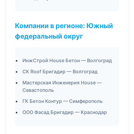
Компании в регионе: Южный
федеральный округ
ИнжСтрой House Бетон — Волгоград
СК Roof Бригадир — Волгоград
Мастерская Инженерия House —
Севастополь
ГК Бетон Контур — Симферополь
ООО Фасад Бригадир — Краснодар