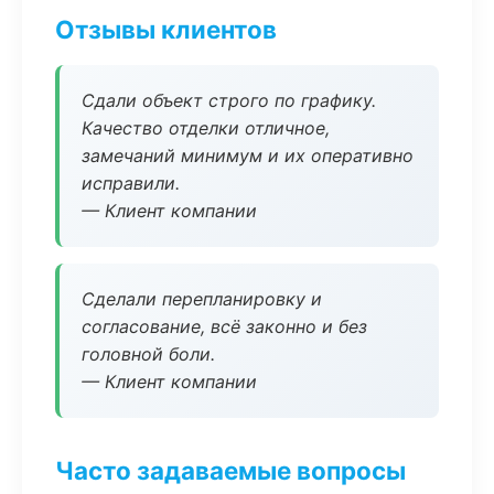
Отзывы клиентов
Сдали объект строго по графику.
Качество отделки отличное,
замечаний минимум и их оперативно
исправили.
— Клиент компании
Сделали перепланировку и
согласование, всё законно и без
головной боли.
— Клиент компании
Часто задаваемые вопросы