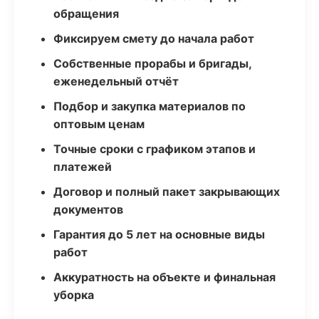
обращения
Фиксируем смету до начала работ
Собственные прорабы и бригады,
еженедельный отчёт
Подбор и закупка материалов по
оптовым ценам
Точные сроки с графиком этапов и
платежей
Договор и полный пакет закрывающих
документов
Гарантия до 5 лет на основные виды
работ
Аккуратность на объекте и финальная
уборка