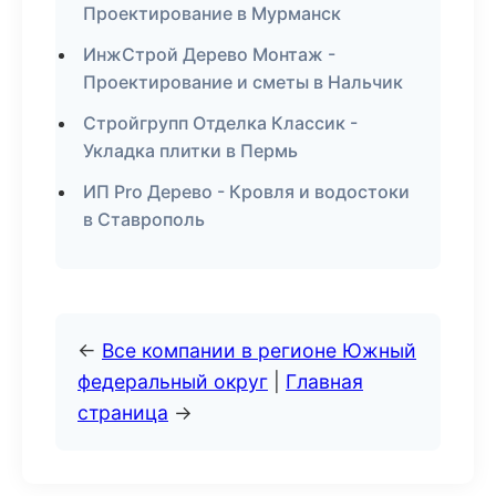
Проектирование в Мурманск
ИнжСтрой Дерево Монтаж -
Проектирование и сметы в Нальчик
Стройгрупп Отделка Классик -
Укладка плитки в Пермь
ИП Pro Дерево - Кровля и водостоки
в Ставрополь
←
Все компании в регионе Южный
федеральный округ
|
Главная
страница
→