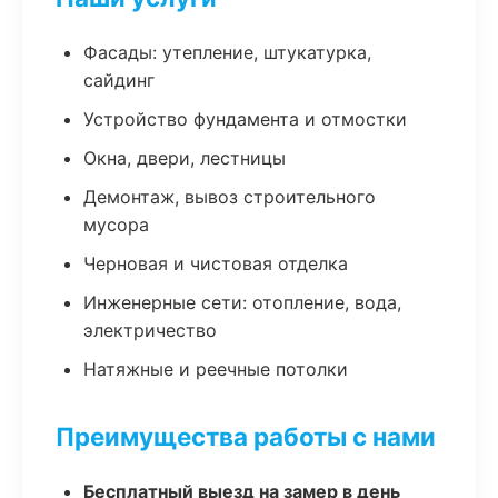
Фасады: утепление, штукатурка,
сайдинг
Устройство фундамента и отмостки
Окна, двери, лестницы
Демонтаж, вывоз строительного
мусора
Черновая и чистовая отделка
Инженерные сети: отопление, вода,
электричество
Натяжные и реечные потолки
Преимущества работы с нами
Бесплатный выезд на замер в день