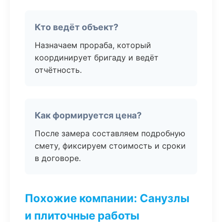
Кто ведёт объект?
Назначаем прораба, который
координирует бригаду и ведёт
отчётность.
Как формируется цена?
После замера составляем подробную
смету, фиксируем стоимость и сроки
в договоре.
Похожие компании: Санузлы
и плиточные работы