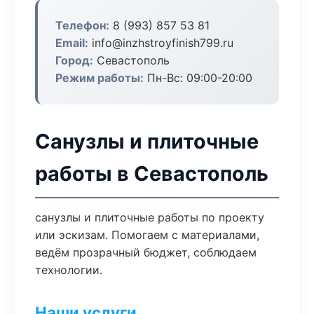
Телефон:
8 (993) 857 53 81
Email:
info@inzhstroyfinish799.ru
Город:
Севастополь
Режим работы:
Пн-Вс: 09:00-20:00
Санузлы и плиточные
работы в Севастополь
санузлы и плиточные работы по проекту
или эскизам. Помогаем с материалами,
ведём прозрачный бюджет, соблюдаем
технологии.
Наши услуги