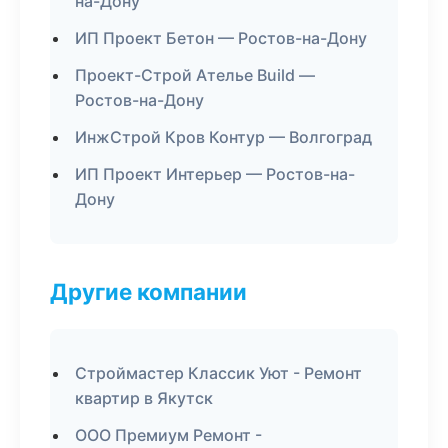
на-Дону
ИП Проект Бетон — Ростов-на-Дону
Проект-Строй Ателье Build —
Ростов-на-Дону
ИнжСтрой Кров Контур — Волгоград
ИП Проект Интерьер — Ростов-на-
Дону
Другие компании
Строймастер Классик Уют - Ремонт
квартир в Якутск
ООО Премиум Ремонт -