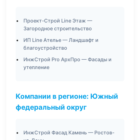
Проект-Строй Line Этаж —
Загородное строительство
ИП Line Ателье — Ландшафт и
благоустройство
ИнжСтрой Pro АрхПро — Фасады и
утепление
Компании в регионе: Южный
федеральный округ
ИнжСтрой Фасад Камень — Ростов-