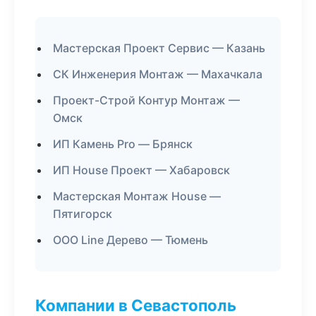
Мастерская Проект Сервис — Казань
СК Инженерия Монтаж — Махачкала
Проект-Строй Контур Монтаж —
Омск
ИП Камень Pro — Брянск
ИП House Проект — Хабаровск
Мастерская Монтаж House —
Пятигорск
ООО Line Дерево — Тюмень
Компании в Севастополь