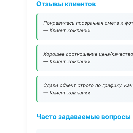
Отзывы клиентов
Понравилась прозрачная смета и фот
— Клиент компании
Хорошее соотношение цена/качество
— Клиент компании
Сдали объект строго по графику. Ка
— Клиент компании
Часто задаваемые вопросы