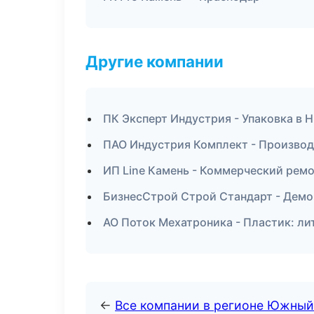
Другие компании
ПК Эксперт Индустрия - Упаковка в
ПАО Индустрия Комплект - Производ
ИП Line Камень - Коммерческий ремо
БизнесСтрой Строй Стандарт - Демо
АО Поток Мехатроника - Пластик: л
←
Все компании в регионе Южный