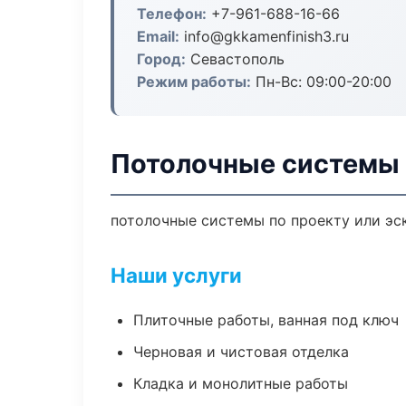
Телефон:
+7-961-688-16-66
Email:
info@gkkamenfinish3.ru
Город:
Севастополь
Режим работы:
Пн-Вс: 09:00-20:00
Потолочные системы 
потолочные системы по проекту или эс
Наши услуги
Плиточные работы, ванная под ключ
Черновая и чистовая отделка
Кладка и монолитные работы