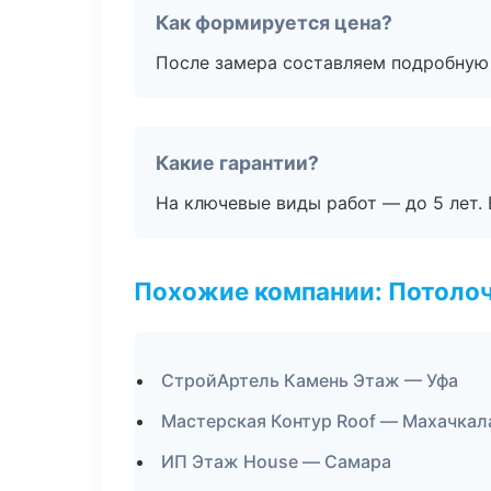
Как формируется цена?
После замера составляем подробную 
Какие гарантии?
На ключевые виды работ — до 5 лет. 
Похожие компании: Потоло
СтройАртель Камень Этаж — Уфа
Мастерская Контур Roof — Махачкал
ИП Этаж House — Самара