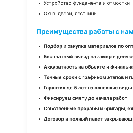
Устройство фундамента и отмостки
Окна, двери, лестницы
Преимущества работы с на
Подбор и закупка материалов по о
Бесплатный выезд на замер в день 
Аккуратность на объекте и финальн
Точные сроки с графиком этапов и 
Гарантия до 5 лет на основные виды
Фиксируем смету до начала работ
Собственные прорабы и бригады, е
Договор и полный пакет закрывающ