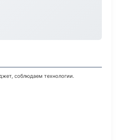
джет, соблюдаем технологии.